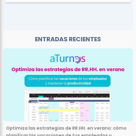
ENTRADAS RECIENTES
Optimiza las estrategias de RR.HH. en verano: cómo
planificar las vacaciones de tus empleados y