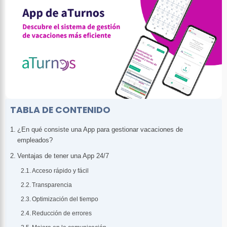
TABLA DE CONTENIDO
¿En qué consiste una App para gestionar vacaciones de
empleados?
Ventajas de tener una App 24/7
Acceso rápido y fácil
Transparencia
Optimización del tiempo
Reducción de errores