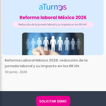
Reforma Laboral México 2026: reducción de la
jornada laboral y su impacto en los RR.HH.
30 junio, 2026
SOLICITAR DEMO