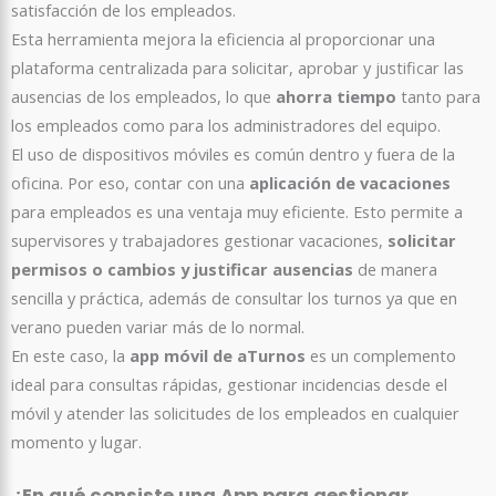
satisfacción de los empleados.
Esta herramienta mejora la eficiencia al proporcionar una
plataforma centralizada para solicitar, aprobar y justificar las
ausencias de los empleados, lo que
ahorra tiempo
tanto para
los empleados como para los administradores del equipo.
El uso de dispositivos móviles es común dentro y fuera de la
oficina. Por eso, contar con una
aplicación de vacaciones
para empleados es una ventaja muy eficiente. Esto permite a
supervisores y trabajadores gestionar vacaciones,
solicitar
permisos o cambios y justificar ausencias
de manera
sencilla y práctica, además de consultar los turnos ya que en
verano pueden variar más de lo normal.
En este caso, la
app móvil de aTurnos
es un complemento
ideal para consultas rápidas, gestionar incidencias desde el
móvil y atender las solicitudes de los empleados en cualquier
momento y lugar.
¿En qué consiste una App para gestionar