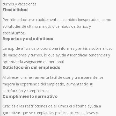
turnos y vacaciones.
Flexibilidad
Permite adaptarse rápidamente a cambios inesperados, como
solicitudes de último minuto o cambios de turnos y
absentismos.
Reportes y estadísticas
La app de aTurnos proporciona informes y análisis sobre el uso
de vacaciones y turnos, lo que ayuda a identificar tendencias y
optimizar la asignación de personal.
Satisfacción del empleado
Al ofrecer una herramienta fácil de usar y transparente, se
mejora la experiencia del empleado, aumentando su
satisfacción y compromiso.
Cumplimiento normativo
Gracias a las restricciones de aTurnos el sistema ayuda a
garantizar que se cumplan las políticas internas, leyes y