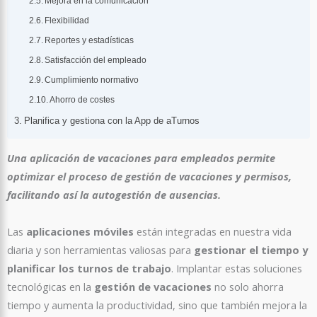
Mejora en la comunicación
Flexibilidad
Reportes y estadísticas
Satisfacción del empleado
Cumplimiento normativo
Ahorro de costes
Planifica y gestiona con la App de aTurnos
Una aplicación de vacaciones para empleados permite
optimizar el proceso de gestión de vacaciones y permisos,
facilitando así la autogestión de ausencias.
Las
aplicaciones móviles
están integradas en nuestra vida
diaria y son herramientas valiosas para
gestionar el tiempo y
planificar los turnos de trabajo
. Implantar estas soluciones
tecnológicas en la
gestión de vacaciones
no solo ahorra
tiempo y aumenta la productividad, sino que también mejora la