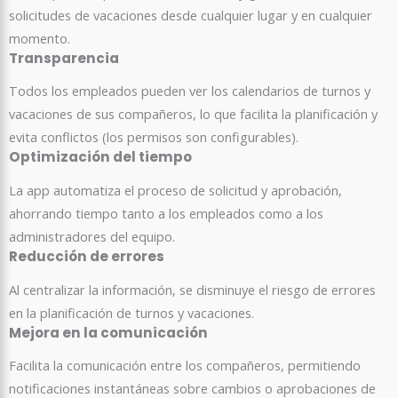
solicitudes de vacaciones desde cualquier lugar y en cualquier
momento.
Transparencia
Todos los empleados pueden ver los calendarios de turnos y
vacaciones de sus compañeros, lo que facilita la planificación y
evita conflictos (los permisos son configurables).
Optimización del tiempo
La app automatiza el proceso de solicitud y aprobación,
ahorrando tiempo tanto a los empleados como a los
administradores del equipo.
Reducción de errores
Al centralizar la información, se disminuye el riesgo de errores
en la planificación de turnos y vacaciones.
Mejora en la comunicación
Facilita la comunicación entre los compañeros, permitiendo
notificaciones instantáneas sobre cambios o aprobaciones de