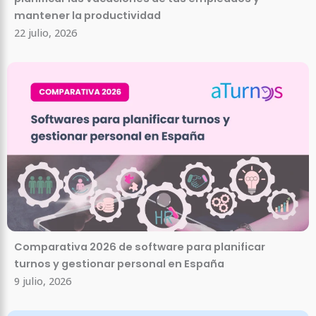
mantener la productividad
22 julio, 2026
Comparativa 2026 de software para planificar
turnos y gestionar personal en España
9 julio, 2026