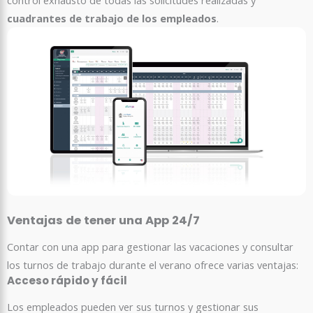
cuadrantes de trabajo de los empleados
.
Ventajas de tener una App 24/7
Contar con una app para gestionar las vacaciones y consultar
los turnos de trabajo durante el verano ofrece varias ventajas:
Acceso rápido y fácil
Los empleados pueden ver sus turnos y gestionar sus