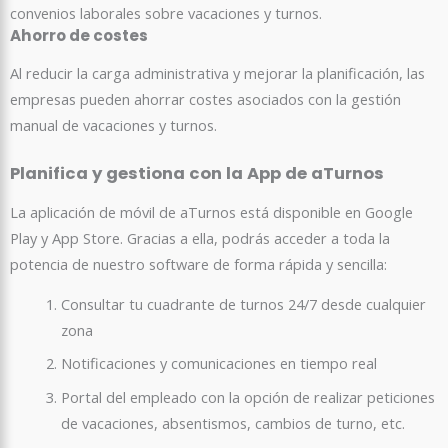
convenios laborales sobre vacaciones y turnos.
Ahorro de costes
Al reducir la carga administrativa y mejorar la planificación, las
empresas pueden ahorrar costes asociados con la gestión
manual de vacaciones y turnos.
Planifica y gestiona con la App de aTurnos
La aplicación de móvil de aTurnos está disponible en Google
Play y App Store. Gracias a ella, podrás acceder a toda la
potencia de nuestro software de forma rápida y sencilla:
Consultar tu cuadrante de turnos 24/7 desde cualquier
zona
Notificaciones y comunicaciones en tiempo real
Portal del empleado con la opción de realizar peticiones
de vacaciones, absentismos, cambios de turno, etc.