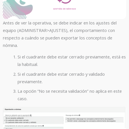
Antes de ver la operativa, se debe indicar en los ajustes del
equipo (ADMINISTRAR>AJUSTES), el comportamiento con
respecto a cuándo se pueden exportar los conceptos de
nómina.
Si el cuadrante debe estar cerrado previamente, está es
la habitual.
Si el cuadrante debe estar cerrado y validado
previamente.
La opción “No se necesita validación” no aplica en este
caso.