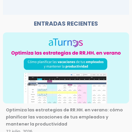
ENTRADAS RECIENTES
Optimiza las estrategias de RR.HH. en verano: cómo
planificar las vacaciones de tus empleados y
mantener la productividad
22 julio, 2026