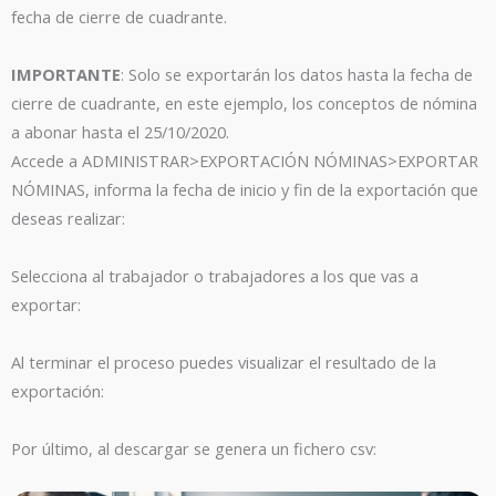
fecha de cierre de cuadrante.
IMPORTANTE
: Solo se exportarán los datos hasta la fecha de
cierre de cuadrante, en este ejemplo, los conceptos de nómina
a abonar hasta el 25/10/2020.
Accede a ADMINISTRAR>EXPORTACIÓN NÓMINAS>EXPORTAR
NÓMINAS, informa la fecha de inicio y fin de la exportación que
deseas realizar:
Selecciona al trabajador o trabajadores a los que vas a
exportar:
Al terminar el proceso puedes visualizar el resultado de la
exportación:
Por último, al descargar se genera un fichero csv: