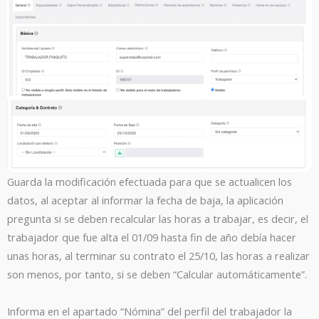
Guarda la modificación efectuada para que se actualicen los
datos, al aceptar al informar la fecha de baja, la aplicación
pregunta si se deben recalcular las horas a trabajar, es decir, el
trabajador que fue alta el 01/09 hasta fin de año debía hacer
unas horas, al terminar su contrato el 25/10, las horas a realizar
son menos, por tanto, si se deben “Calcular automáticamente”.
Informa en el apartado “Nómina” del perfil del trabajador la