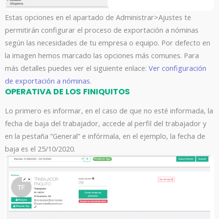
Estas opciones en el apartado de Administrar>Ajustes te
permitirán configurar el proceso de exportación a nóminas
según las necesidades de tu empresa o equipo. Por defecto en
la imagen hemos marcado las opciones más comunes. Para
más detalles puedes ver el siguiente enlace:
Ver configuración
de exportación a nóminas
.
OPERATIVA DE LOS FINIQUITOS
Lo primero es informar, en el caso de que no esté informada, la
fecha de baja del trabajador, accede al perfil del trabajador y
en la pestaña “General” e infórmala, en el ejemplo, la fecha de
baja es el 25/10/2020.