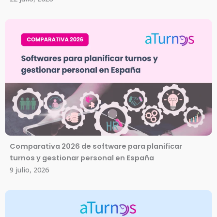
Comparativa 2026 de software para planificar
turnos y gestionar personal en España
9 julio, 2026