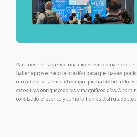
Para nosotros ha sido una experiencia muy enriquec
haber aprovechado la ocasión para que hayáis podid
cerca. Gracias a todo el equipo que ha hecho todo 
estos tres enriquecedores y magníficos días. A cont
consistido el evento y cómo lo hemos disfrutado... ¡