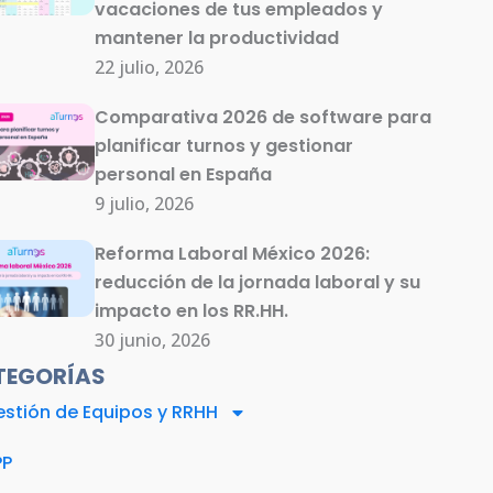
vacaciones de tus empleados y
mantener la productividad
22 julio, 2026
Comparativa 2026 de software para
planificar turnos y gestionar
personal en España
9 julio, 2026
Reforma Laboral México 2026:
reducción de la jornada laboral y su
impacto en los RR.HH.
30 junio, 2026
TEGORÍAS
stión de Equipos y RRHH
PP