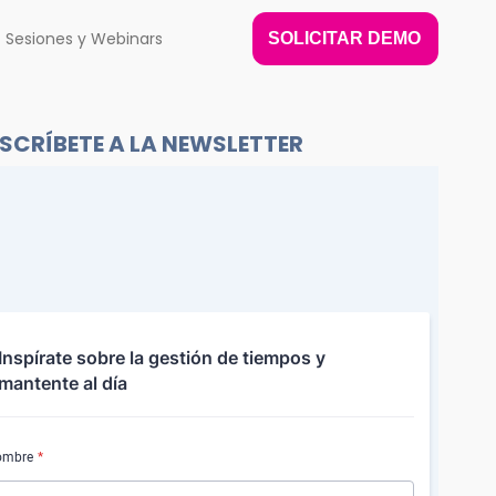
Sesiones y Webinars
SOLICITAR DEMO
SCRÍBETE A LA NEWSLETTER