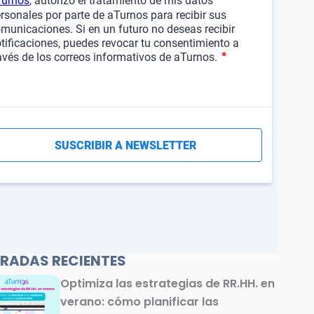
RADAS RECIENTES
Optimiza las estrategias de RR.HH. en
verano: cómo planificar las