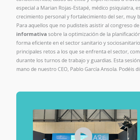
especial a Marian Rojas-Estapé, médico psiquiatra, e
crecimiento personal y fortalecimiento del ser, muy b
Para aquellos que no pudisteis asistir al congreso de
informativa
sobre la optimización de la planificació
forma eficiente en el sector sanitario y sociosanita
principales retos a los que se enfrenta el sector, co
durante los turnos de trabajo y guardias. Esta sesión
mano de nuestro CEO, Pablo García Ansola. Podéis dis