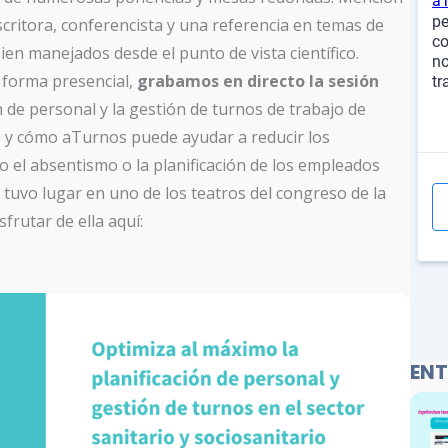
scritora, conferencista y una referencia en temas de
ien manejados desde el punto de vista científico.
 forma presencial,
grabamos en directo la sesión
n de personal y la gestión de turnos de trabajo de
rio y cómo aTurnos puede ayudar a reducir los
mo el absentismo o la planificación de los empleados
 tuvo lugar en uno de los teatros del congreso de la
frutar de ella aquí:
ENT