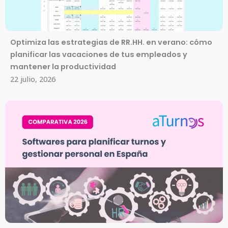
Optimiza las estrategias de RR.HH. en verano: cómo
planificar las vacaciones de tus empleados y
mantener la productividad
22 julio, 2026