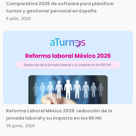
Comparativa 2026 de software para planificar
turnos y gestionar personal en España
9 julio, 2026
Reforma Laboral México 2026: reducción de la
jornada laboral y su impacto en los RR.HH.
30 junio, 2026