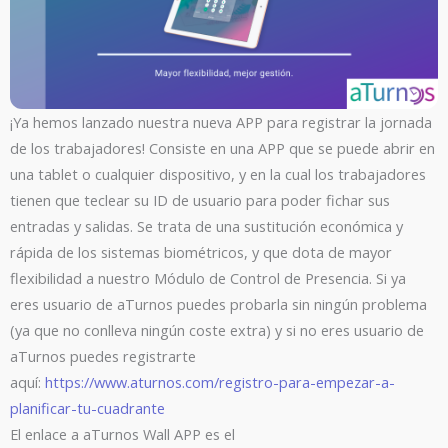
¡Ya hemos lanzado nuestra nueva APP para registrar la jornada
de los trabajadores! Consiste en una APP que se puede abrir en
una tablet o cualquier dispositivo, y en la cual los trabajadores
tienen que teclear su ID de usuario para poder fichar sus
entradas y salidas. Se trata de una sustitución económica y
rápida de los sistemas biométricos, y que dota de mayor
flexibilidad a nuestro Módulo de Control de Presencia. Si ya
eres usuario de aTurnos puedes probarla sin ningún problema
(ya que no conlleva ningún coste extra) y si no eres usuario de
aTurnos puedes registrarte
aquí:
https://www.aturnos.com/registro-para-empezar-a-
planificar-tu-cuadrante
El enlace a aTurnos Wall APP es el