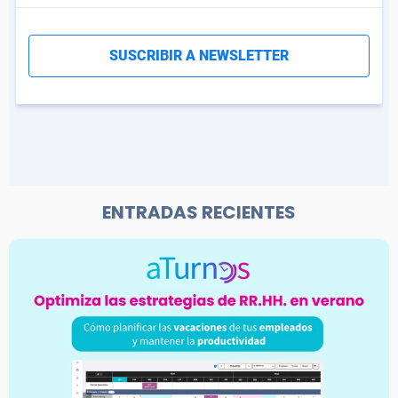
ENTRADAS RECIENTES