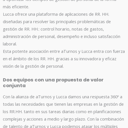
más eficiente.
Lucca ofrece una plataforma de aplicaciones de RR. HH.
diseñadas para resolver las principales problemáticas de
gestión de RR. HH.: control horario, notas de gastos,
administración de personal, desempeño e incluso satisfacción
laboral.
Esta potente asociación entre aTurnos y Lucca entra con fuerza
en el ámbito de los RR. HH. gracias a su innovadora y eficaz
visión de la gestión de personal.
Dos equipos con una propuesta de valor
conjunta
Con la alianza de aTurnos y Lucca damos una respuesta 360º a
todas las necesidades que tienen las empresas en la gestión de
los RR.HH. tanto en sus tareas diarias como en planificaciones
complejas y acciones a medio y largo plazo. Con la combinación
de talento de aTurnos y Lucca podemos atajar los múltiples