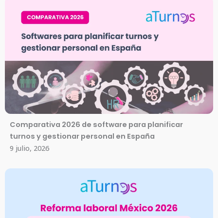
Comparativa 2026 de software para planificar
turnos y gestionar personal en España
9 julio, 2026