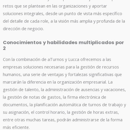
retos que se plantean en las organizaciones y aportar
soluciones integrales, desde un punto de vista más específico
del detalle de cada role, a la visión más amplia y profunda de la
dirección de negocio.
Conocimientos y habilidades multiplicados por
2
Con la combinación de aTurnos y Lucca ofrecemos a las
empresas soluciones necesarias para la gestión de recursos
humanos, una serie de ventajas y fortalezas significativas que
marcarán la diferencia en la organización empresarial. La
gestión de talento, la administración de ausencias y vacaciones,
la gestión de notas de gastos, la firma electrónica de
documentos, la planificación automática de turnos de trabajo y
su asignación, el control horario, la gestión de horas extras,
entre otras muchas tareas, podrán administrarse de la forma
más eficiente.