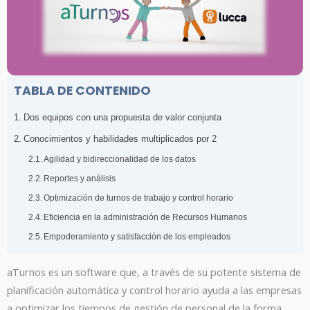
TABLA DE CONTENIDO
Dos equipos con una propuesta de valor conjunta
Conocimientos y habilidades multiplicados por 2
Agilidad y bidireccionalidad de los datos
Reportes y análisis
Optimización de turnos de trabajo y control horario
Eficiencia en la administración de Recursos Humanos
Empoderamiento y satisfacción de los empleados
aTurnos es un software que, a través de su potente sistema de
planificación automática y control horario ayuda a las empresas
a optimizar los tiempos de gestión de personal de la forma