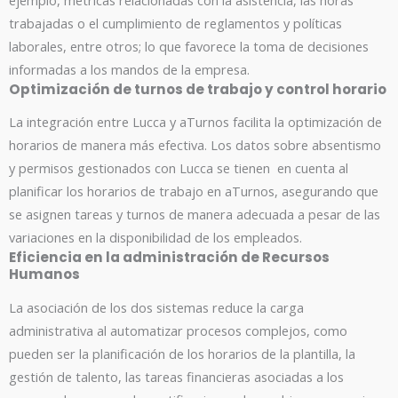
trabajadas o el cumplimiento de reglamentos y políticas
laborales, entre otros; lo que favorece la toma de decisiones
informadas a los mandos de la empresa.
Optimización de turnos de trabajo y control horario
La integración entre Lucca y aTurnos facilita la optimización de
horarios de manera más efectiva. Los datos sobre absentismo
y permisos gestionados con Lucca se tienen en cuenta al
planificar los horarios de trabajo en aTurnos, asegurando que
se asignen tareas y turnos de manera adecuada a pesar de las
variaciones en la disponibilidad de los empleados.
Eficiencia en la administración de Recursos
Humanos
La asociación de los dos sistemas reduce la carga
administrativa al automatizar procesos complejos, como
pueden ser la planificación de los horarios de la plantilla, la
gestión de talento, las tareas financieras asociadas a los