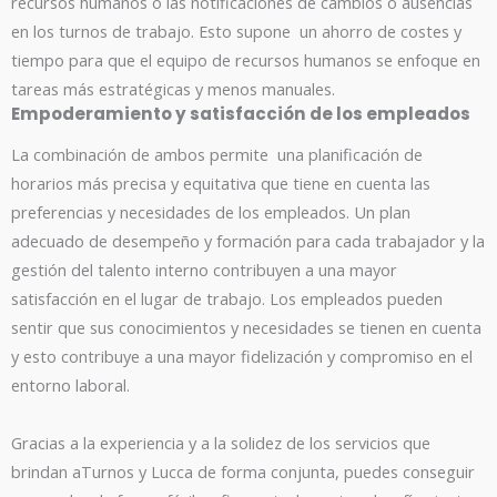
recursos humanos o las notificaciones de cambios o ausencias
en los turnos de trabajo. Esto supone un ahorro de costes y
tiempo para que el equipo de recursos humanos se enfoque en
tareas más estratégicas y menos manuales.
Empoderamiento y satisfacción de los empleados
La combinación de ambos permite una planificación de
horarios más precisa y equitativa que tiene en cuenta las
preferencias y necesidades de los empleados. Un plan
adecuado de desempeño y formación para cada trabajador y la
gestión del talento interno contribuyen a una mayor
satisfacción en el lugar de trabajo. Los empleados pueden
sentir que sus conocimientos y necesidades se tienen en cuenta
y esto contribuye a una mayor fidelización y compromiso en el
entorno laboral.
Gracias a la experiencia y a la solidez de los servicios que
brindan aTurnos y Lucca de forma conjunta, puedes conseguir