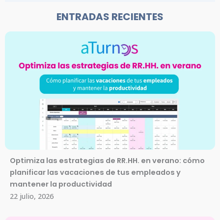
ENTRADAS RECIENTES
Optimiza las estrategias de RR.HH. en verano: cómo
planificar las vacaciones de tus empleados y
mantener la productividad
22 julio, 2026