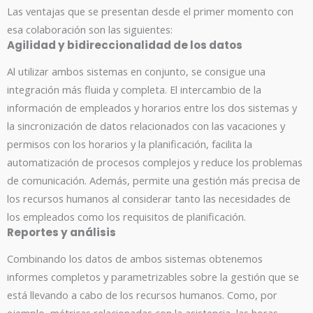
Las ventajas que se presentan desde el primer momento con
esa colaboración son las siguientes:
Agilidad y bidireccionalidad de los datos
Al utilizar ambos sistemas en conjunto, se consigue una
integración más fluida y completa. El intercambio de la
información de empleados y horarios entre los dos sistemas y
la sincronización de datos relacionados con las vacaciones y
permisos con los horarios y la planificación, facilita la
automatización de procesos complejos y reduce los problemas
de comunicación. Además, permite una gestión más precisa de
los recursos humanos al considerar tanto las necesidades de
los empleados como los requisitos de planificación.
Reportes y análisis
Combinando los datos de ambos sistemas obtenemos
informes completos y parametrizables sobre la gestión que se
está llevando a cabo de los recursos humanos. Como, por
ejemplo, métricas relacionadas con la asistencia, las horas