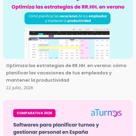
Optimiza las estrategias de RR.HH. en verano: cómo
planificar las vacaciones de tus empleados y
mantener la productividad
22 julio, 2026