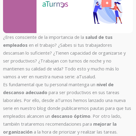
¿Eres consciente de la importancia de la
salud de tus
empleados
en el trabajo? ¿Sabes si tus trabajadores
descansan lo suficiente? ¿Tienen capacidad de organizarse y
ser productivos? ¿Trabajan con turnos de noche y no
mantienen su calidad de vida? Todo esto y mucho más lo
vamos a ver en nuestra nueva serie: aTusalud.
Es fundamental que tu personal mantenga un
nivel de
descanso adecuado
para ser productivos en sus tareas
laborales. Por ello, desde aTurnos hemos lanzado una nueva
serie en nuestro blog donde publicaremos pautas para que tus
empleados alcancen un
descanso óptimo
. Por otro lado,
también trataremos recomendaciones para
mejorar la
organización
a la hora de priorizar y realizar las tareas.