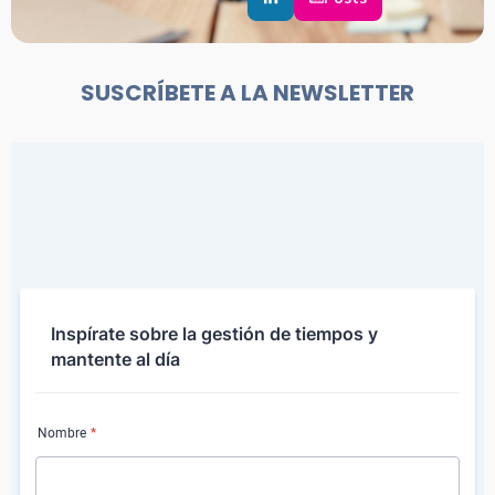
SUSCRÍBETE A LA NEWSLETTER