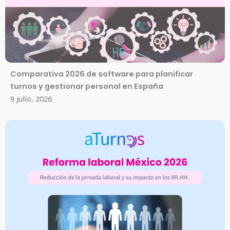
Comparativa 2026 de software para planificar
turnos y gestionar personal en España
9 julio, 2026