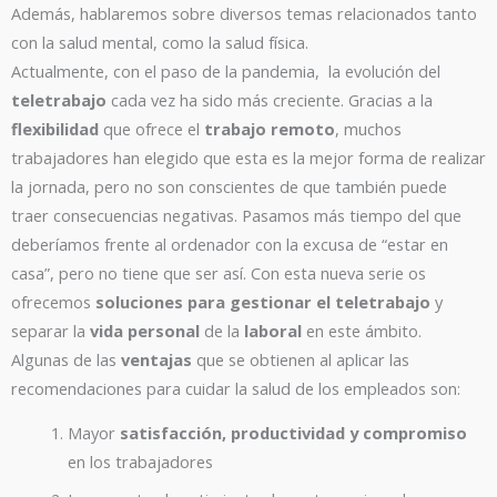
Además, hablaremos sobre diversos temas relacionados tanto
con la salud mental, como la salud física.
Actualmente, con el paso de la pandemia, la evolución del
teletrabajo
cada vez ha sido más creciente. Gracias a la
flexibilidad
que ofrece el
trabajo remoto
, muchos
trabajadores han elegido que esta es la mejor forma de realizar
la jornada, pero no son conscientes de que también puede
traer consecuencias negativas. Pasamos más tiempo del que
deberíamos frente al ordenador con la excusa de “estar en
casa”, pero no tiene que ser así. Con esta nueva serie os
ofrecemos
soluciones para gestionar el teletrabajo
y
separar la
vida personal
de la
laboral
en este ámbito.
Algunas de las
ventajas
que se obtienen al aplicar las
recomendaciones para cuidar la salud de los empleados son:
Mayor
satisfacción, productividad y compromiso
en los trabajadores