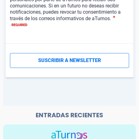
ENTRADAS RECIENTES