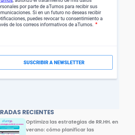
RADAS RECIENTES
Optimiza las estrategias de RR.HH. en
verano: cómo planificar las