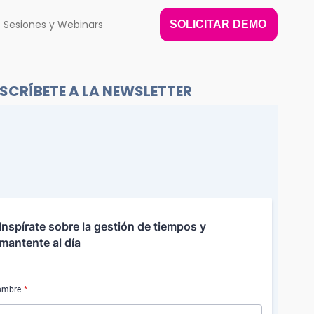
Sesiones y Webinars
SOLICITAR DEMO
SCRÍBETE A LA NEWSLETTER