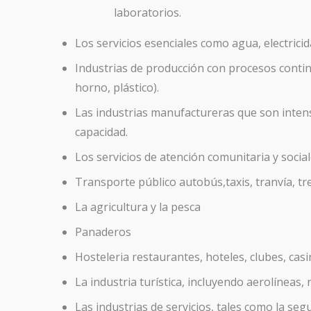
laboratorios.
Los servicios esenciales como agua, electricid
Industrias de producción con procesos continu
horno, plástico).
Las industrias manufactureras que son intens
capacidad.
Los servicios de atención comunitaria y social
Transporte público autobús,taxis, tranvía, tr
La agricultura y la pesca
Panaderos
Hosteleria restaurantes, hoteles, clubes, casi
La industria turística, incluyendo aerolíneas, 
Las industrias de servicios, tales como la segu