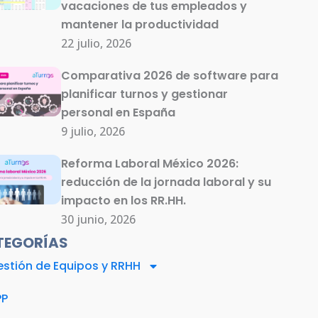
vacaciones de tus empleados y
mantener la productividad
22 julio, 2026
Comparativa 2026 de software para
planificar turnos y gestionar
personal en España
9 julio, 2026
Reforma Laboral México 2026:
reducción de la jornada laboral y su
impacto en los RR.HH.
30 junio, 2026
TEGORÍAS
stión de Equipos y RRHH
PP