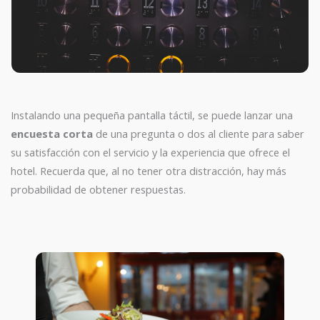
Instalando una pequeña pantalla táctil, se puede lanzar una
encuesta corta
de una pregunta o dos al cliente para saber
su satisfacción con el servicio y la experiencia que ofrece el
hotel. Recuerda que, al no tener otra distracción, hay más
probabilidad de obtener respuestas.