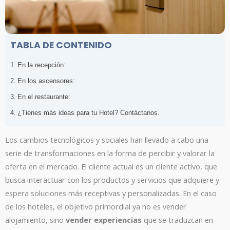
TABLA DE CONTENIDO
En la recepción:
En los ascensores:
En el restaurante:
¿Tienes más ideas para tu Hotel? Contáctanos.
Los cambios tecnológicos y sociales han llevado a cabo una
serie de transformaciones en la forma de percibir y valorar la
oferta en el mercado. El cliente actual es un cliente activo, que
busca interactuar con los productos y servicios que adquiere y
espera soluciones más receptivas y personalizadas. En el caso
de los hoteles, el objetivo primordial ya no es vender
alojamiento, sino
vender experiencias
que se traduzcan en