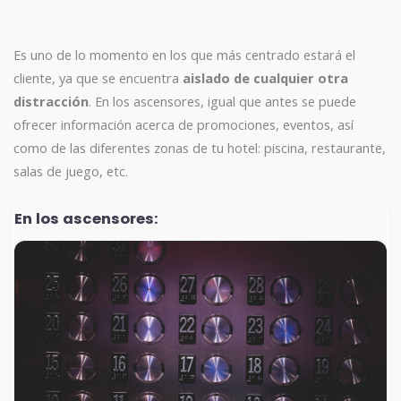
Es uno de lo momento en los que más centrado estará el
cliente, ya que se encuentra
aislado de cualquier otra
distracción
. En los ascensores, igual que antes se puede
ofrecer información acerca de promociones, eventos, así
como de las diferentes zonas de tu hotel: piscina, restaurante,
salas de juego, etc.
En los ascensores: