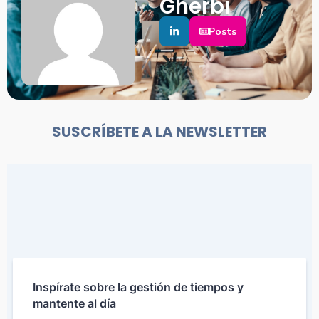
Gherbi
Posts
SUSCRÍBETE A LA NEWSLETTER