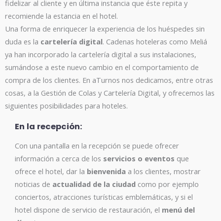
fidelizar al cliente y en última instancia que éste repita y
recomiende la estancia en el hotel.
Una forma de enriquecer la experiencia de los huéspedes sin
duda es la
cartelería digital
. Cadenas hoteleras como Meliá
ya han incorporado la cartelería digital a sus instalaciones,
sumándose a este nuevo cambio en el comportamiento de
compra de los clientes. En aTurnos nos dedicamos, entre otras
cosas, a la Gestión de Colas y Cartelería Digital, y ofrecemos las
siguientes posibilidades para hoteles.
En la recepción:
Con una pantalla en la recepción se puede ofrecer
información a cerca de los
servicios o eventos
que
ofrece el hotel, dar la
bienvenida
a los clientes, mostrar
noticias de
actualidad de la ciudad
como por ejemplo
conciertos, atracciones turísticas emblemáticas, y si el
hotel dispone de servicio de restauración, el
menú del