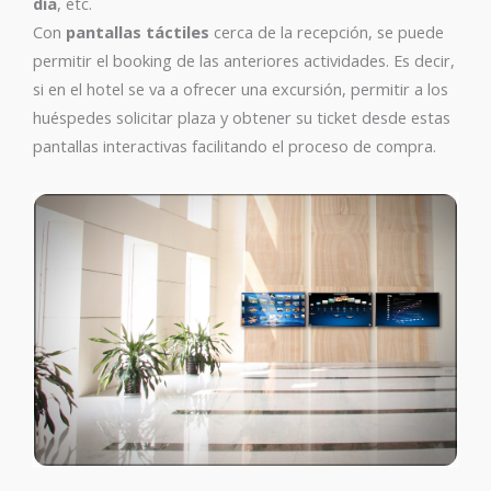
día
, etc.
Con
pantallas táctiles
cerca de la recepción, se puede
permitir el booking de las anteriores actividades. Es decir,
si en el hotel se va a ofrecer una excursión, permitir a los
huéspedes solicitar plaza y obtener su ticket desde estas
pantallas interactivas facilitando el proceso de compra.