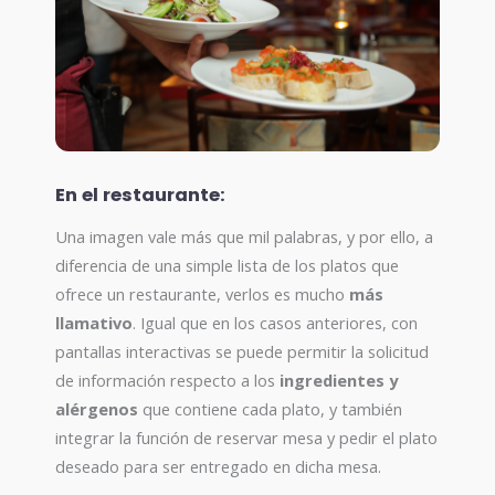
En el restaurante:
Una imagen vale más que mil palabras, y por ello, a
diferencia de una simple lista de los platos que
ofrece un restaurante, verlos es mucho
más
llamativo
. Igual que en los casos anteriores, con
pantallas interactivas se puede permitir la solicitud
de información respecto a los
ingredientes y
alérgenos
que contiene cada plato, y también
integrar la función de reservar mesa y pedir el plato
deseado para ser entregado en dicha mesa.