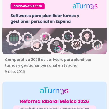
Comparativa 2026 de software para planificar
turnos y gestionar personal en España
9 julio, 2026