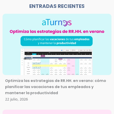
ENTRADAS RECIENTES
Optimiza las estrategias de RR.HH. en verano: cómo
planificar las vacaciones de tus empleados y
mantener la productividad
22 julio, 2026