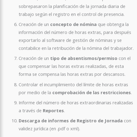
sobrepasaron la planificación de la jornada diaria de
trabajo según el registro en el control de presencia.
Creación de un
concepto de nómina
que obtenga la
información del número de horas extras, para después
exportarlo al software de gestión de nóminas y se
contabilice en la retribución de la nómina del trabajador.
Creación de un
tipo de absentismos/permiso
con el
que compensar las horas extras realizadas, de esta
forma se compensa las horas extras por descansos.
Controlar el incumplimiento del límite de horas extras
por medio de la
comprobación de las restricciones
.
Informe del número de horas extraordinarias realizadas
a través de
Reportes
.
Descarga de informes de Registro de Jornada
con
validez jurídica (en .pdf o xml).