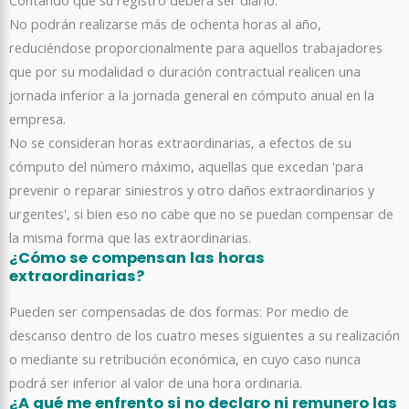
Contando que su registro deberá ser diario:
No podrán realizarse más de ochenta horas al año,
reduciéndose proporcionalmente para aquellos trabajadores
que por su modalidad o duración contractual realicen una
jornada inferior a la jornada general en cómputo anual en la
empresa.
No se consideran horas extraordinarias, a efectos de su
cómputo del número máximo, aquellas que excedan 'para
prevenir o reparar siniestros y otro daños extraordinarios y
urgentes', si bien eso no cabe que no se puedan compensar de
la misma forma que las extraordinarias.
¿Cómo se compensan las horas
extraordinarias?
Pueden ser compensadas de dos formas: Por medio de
descanso dentro de los cuatro meses siguientes a su realización
o mediante su retribución económica, en cuyo caso nunca
podrá ser inferior al valor de una hora ordinaria.
¿A qué me enfrento si no declaro ni remunero las