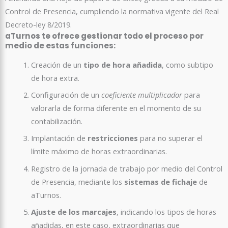
Control de Presencia, cumpliendo la normativa vigente del Real
Decreto-ley 8/2019.
aTurnos te ofrece gestionar todo el proceso por
medio de estas funciones:
Creación de un
tipo de hora añadida
, como subtipo
de hora extra.
Configuración de un
coeficiente multiplicador
para
valorarla de forma diferente en el momento de su
contabilización.
Implantación de
restricciones
para no superar el
límite máximo de horas extraordinarias.
Registro de la jornada de trabajo por medio del Control
de Presencia, mediante los
sistemas de fichaje
de
aTurnos.
Ajuste de los marcajes
, indicando los tipos de horas
añadidas, en este caso, extraordinarias que