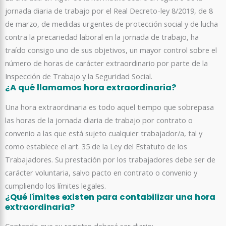
jornada diaria de trabajo por el Real Decreto-ley 8/2019, de 8
de marzo, de medidas urgentes de protección social y de lucha
contra la precariedad laboral en la jornada de trabajo, ha
traído consigo uno de sus objetivos, un mayor control sobre el
número de horas de carácter extraordinario por parte de la
Inspección de Trabajo y la Seguridad Social.
¿A qué llamamos hora extraordinaria?
Una hora extraordinaria es todo aquel tiempo que sobrepasa
las horas de la jornada diaria de trabajo por contrato o
convenio a las que está sujeto cualquier trabajador/a, tal y
como establece el art. 35 de la Ley del Estatuto de los
Trabajadores. Su prestación por los trabajadores debe ser de
carácter voluntaria, salvo pacto en contrato o convenio y
cumpliendo los límites legales.
¿Qué límites existen para contabilizar una hora
extraordinaria?