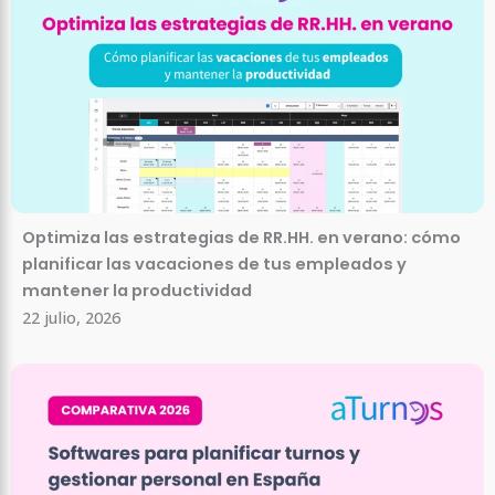
Optimiza las estrategias de RR.HH. en verano: cómo
planificar las vacaciones de tus empleados y
mantener la productividad
22 julio, 2026