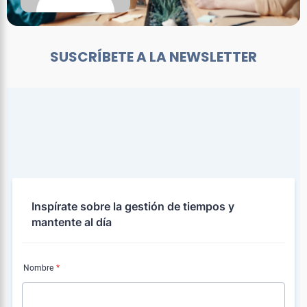
SUSCRÍBETE A LA NEWSLETTER