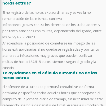
horas extras?
El no registro de las horas extraordinarias y su vez la no
remuneración de las mismas, conlleva:
Infracciones graves contra los derechos de los trabajadores y
por tanto sanciones con multas, dependiendo del grado, entre
los 626 y 6.250 euros.
Añadiéndose la posibilidad de cometerse un impago de las
horas extraordinarias al no quedarse registradas y por tanto
atenerse a infracciones muy graves que pueden conllevar
multas de hasta 187.515 euros, siempre según el grado y la
cuantía.
Te ayudamos en el cálculo automático de las
horas extras
El software de aTurnos te permitirá contabilizar de forma
detallada y específica todas aquellas horas que sobrepasen el
computo de la jornada diaria de trabajo, sin necesidad de estar
rellenando una hoja de papel o de Excel, gracias a su módulo de