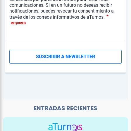
ENTRADAS RECIENTES