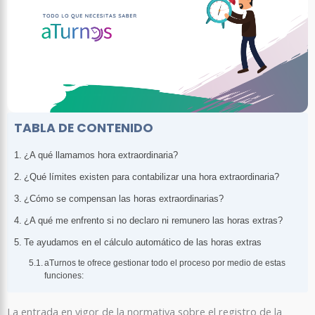
TABLA DE CONTENIDO
¿A qué llamamos hora extraordinaria?
¿Qué límites existen para contabilizar una hora extraordinaria?
¿Cómo se compensan las horas extraordinarias?
¿A qué me enfrento si no declaro ni remunero las horas extras?
Te ayudamos en el cálculo automático de las horas extras
aTurnos te ofrece gestionar todo el proceso por medio de estas
funciones:
La entrada en vigor de la normativa sobre el registro de la