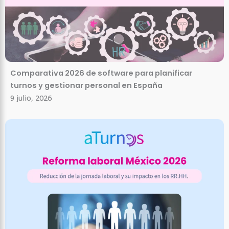
Comparativa 2026 de software para planificar
turnos y gestionar personal en España
9 julio, 2026