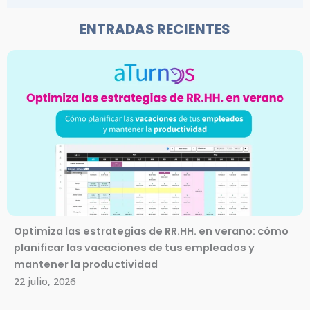
ENTRADAS RECIENTES
Optimiza las estrategias de RR.HH. en verano: cómo
planificar las vacaciones de tus empleados y
mantener la productividad
22 julio, 2026