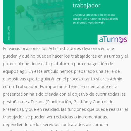
En varias ocasiones los Administradores desconocen qué
pueden y qué no pueden hacer los trabajadores en aTurnos y el
potencial que tiene esta plataforma para una gestión de
equipos ágil. En este artículo hemos preparado una serie de
diapositivas que te guiarán en el proceso tanto si eres Admin
como Trabajador. Es importante tener en cuenta que esta
presentación ha sido creada con el objetivo de cubrir todas las
pestañas de aTurnos (Planificación, Gestión y Control de
Presencia), y que en realidad, las funciones que puede realizar el
trabajador se pueden ver reducidas o incrementadas
dependiendo de los servicios contratados así cómo la