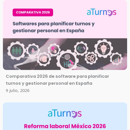
Comparativa 2026 de software para planificar
turnos y gestionar personal en España
9 julio, 2026