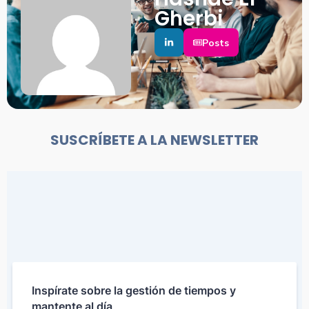
Gherbi
Posts
SUSCRÍBETE A LA NEWSLETTER