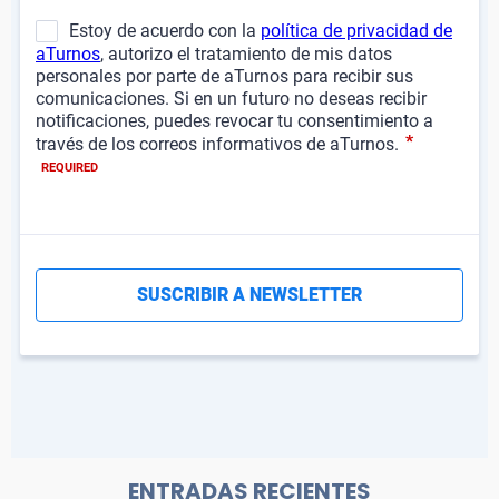
ENTRADAS RECIENTES