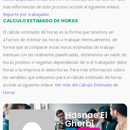
más información de este proceso accede al siguiente enlace:
Reporte por trabajador
.
CALCULO ESTIMADO DE HORAS
El cálculo estimado de horas es la forma que tenemos en
aTurnos de estimar las horas a trabajar mensualmente, de
forma que al comparar estas horas estimadas de trabajo
mensual con las realmente planificadas, obtenemos un saldo de
horas positivo o negativo dependiendo de si el trabajador debe
horas o la empresa le debe horas. Para más información sobre
las variables que utilizamos para el cálculo estimado de horas
accede al siguiente enlace:
Ver más del Cálculo Estimado de
Horas
.
Hasnae El
Autor
Gherbi