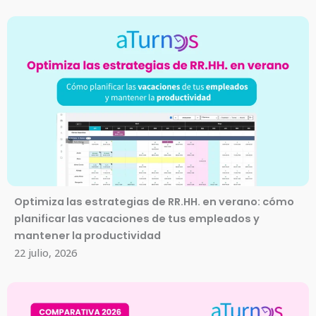
Optimiza las estrategias de RR.HH. en verano: cómo
planificar las vacaciones de tus empleados y
mantener la productividad
22 julio, 2026