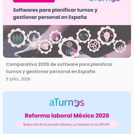
Comparativa 2026 de software para planificar
turnos y gestionar personal en España
9 julio, 2026