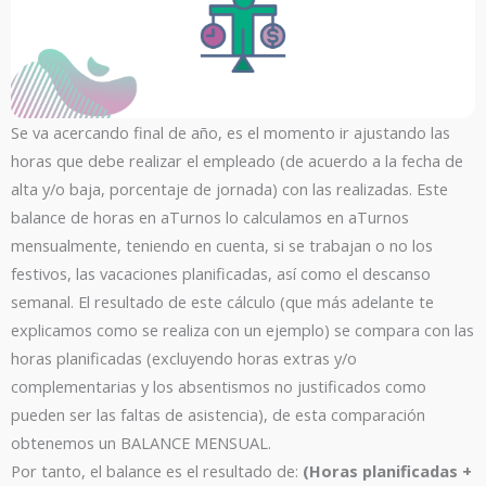
Se va acercando final de año, es el momento ir ajustando las
horas que debe realizar el empleado (de acuerdo a la fecha de
alta y/o baja, porcentaje de jornada) con las realizadas. Este
balance de horas en aTurnos lo calculamos en aTurnos
mensualmente, teniendo en cuenta, si se trabajan o no los
festivos, las vacaciones planificadas, así como el descanso
semanal. El resultado de este cálculo (que más adelante te
explicamos como se realiza con un ejemplo) se compara con las
horas planificadas (excluyendo horas extras y/o
complementarias y los absentismos no justificados como
pueden ser las faltas de asistencia), de esta comparación
obtenemos un BALANCE MENSUAL.
Por tanto, el balance es el resultado de:
(Horas planificadas +