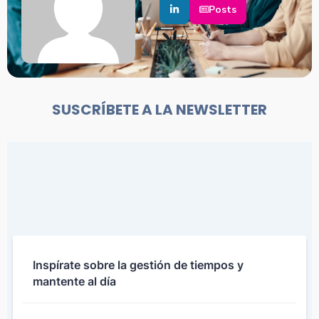
Posts
SUSCRÍBETE A LA NEWSLETTER