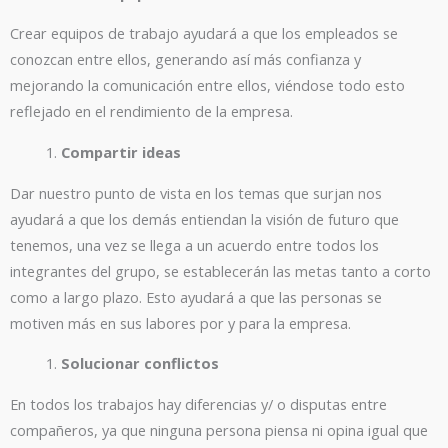
Crear equipos de trabajo ayudará a que los empleados se
conozcan entre ellos, generando así más confianza y
mejorando la comunicación entre ellos, viéndose todo esto
reflejado en el rendimiento de la empresa.
Compartir ideas
Dar nuestro punto de vista en los temas que surjan nos
ayudará a que los demás entiendan la visión de futuro que
tenemos, una vez se llega a un acuerdo entre todos los
integrantes del grupo, se establecerán las metas tanto a corto
como a largo plazo. Esto ayudará a que las personas se
motiven más en sus labores por y para la empresa.
Solucionar conflictos
En todos los trabajos hay diferencias y/ o disputas entre
compañeros, ya que ninguna persona piensa ni opina igual que