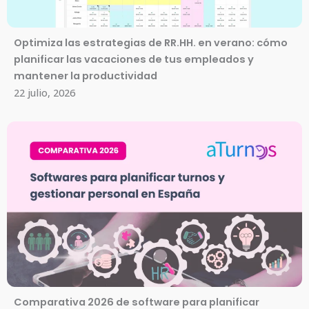
Optimiza las estrategias de RR.HH. en verano: cómo
planificar las vacaciones de tus empleados y
mantener la productividad
22 julio, 2026
Comparativa 2026 de software para planificar