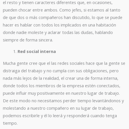
el resto y tienen caracteres diferentes que, en ocasiones,
pueden chocar entre ambos. Como jefes, si estamos al tanto
de que dos o más compañeros han discutido, lo que se puede
hacer es hablar con todos los implicados en una habitación
donde nadie moleste y aclarar todas las dudas, hablando
siempre de forma sincera.
Red social interna
Mucha gente cree que el las redes sociales hace que la gente se
distraiga del trabajo y no cumpla con sus obligaciones, pero
nada más lejos de la realidad, el crear una de forma interna,
donde todos los miembros de la empresa estén conectados,
puede influir muy positivamente en nuestro lugar de trabajo.
De este modo no necesitamos perder tiempo levantándonos y
molestando a nuestro compañero en su lugar de trabajo,
podemos escribirle y él lo leerá y responderá cuando tenga
tiempo.