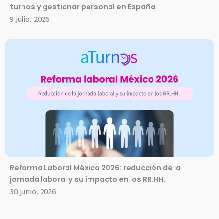
turnos y gestionar personal en España
9 julio, 2026
Reforma Laboral México 2026: reducción de la
jornada laboral y su impacto en los RR.HH.
30 junio, 2026