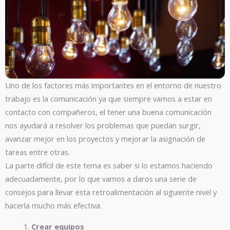
Uno de los factores más importantes en el entorno de nuestro
trabajo es la comunicación ya que siempre vamos a estar en
contacto con compañeros, el tener una buena comunicación
nos ayudará a resolver los problemas que puedan surgir,
avanzar mejor en los proyectos y mejorar la asignación de
tareas entre otras.
La parte difícil de este tema es saber si lo estamos haciendo
adecuadamente, por lo que vamos a daros una serie de
consejos para llevar esta retroalimentación al siguiente nivel y
hacerla mucho más efectiva.
Crear equipos