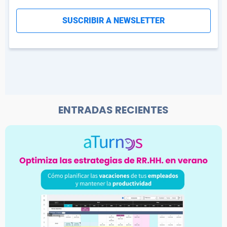
ENTRADAS RECIENTES