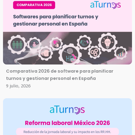
Comparativa 2026 de software para planificar
turnos y gestionar personal en España
9 julio, 2026