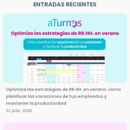
ENTRADAS RECIENTES
Optimiza las estrategias de RR.HH. en verano: cómo
planificar las vacaciones de tus empleados y
mantener la productividad
22 julio, 2026