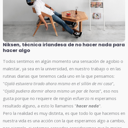
Niksen, técnica irlandesa de no hacer nada para
hacer algo
Todos sentimos en algún momento una sensación de agobio o
malestar, ya sea en la universidad, en nuestro trabajo o en las
rutinas diarias que tenemos cada uno en la que pensamos:
"
Ojalá estuviera tirado ahora mismo en el sillón de mi casa
",
"
Ojalá pudiera dormir ahora mismo un par de horas
", eso nos
gusta porque no requiere de ningún esfuerzo ni esperamos
resultado alguno, a esto lo llamamos "
hacer nada
".
Pero la realidad es muy distinta, es que todo lo que hacemos en
nuestra vida es una acción con la que esperamos algo a cambio,