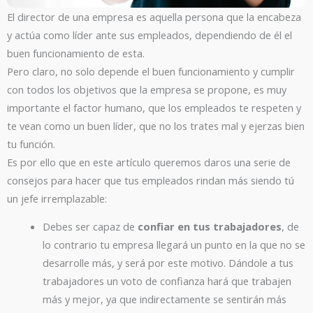
El director de una empresa es aquella persona que la encabeza
y actúa como líder ante sus empleados, dependiendo de él el
buen funcionamiento de esta.
Pero claro, no solo depende el buen funcionamiento y cumplir
con todos los objetivos que la empresa se propone, es muy
importante el factor humano, que los empleados te respeten y
te vean como un buen líder, que no los trates mal y ejerzas bien
tu función.
Es por ello que en este artículo queremos daros una serie de
consejos para hacer que tus empleados rindan más siendo tú
un jefe irremplazable:
Debes ser capaz de
confiar en tus trabajadores
, de
lo contrario tu empresa llegará un punto en la que no se
desarrolle más, y será por este motivo. Dándole a tus
trabajadores un voto de confianza hará que trabajen
más y mejor, ya que indirectamente se sentirán más