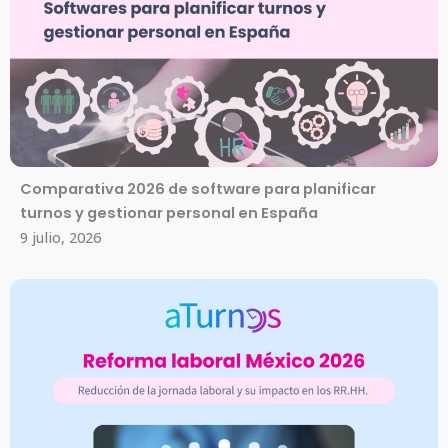
Comparativa 2026 de software para planificar
turnos y gestionar personal en España
9 julio, 2026