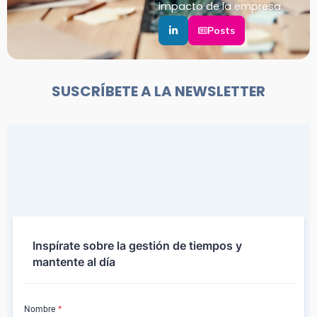
impacto de la empresa.
Posts
SUSCRÍBETE A LA NEWSLETTER