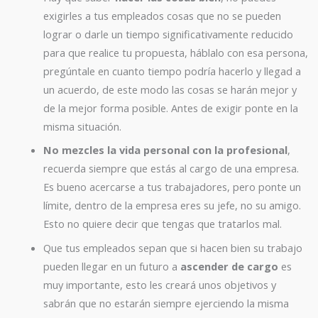
exigirles a tus empleados cosas que no se pueden
lograr o darle un tiempo significativamente reducido
para que realice tu propuesta, háblalo con esa persona,
pregúntale en cuanto tiempo podría hacerlo y llegad a
un acuerdo, de este modo las cosas se harán mejor y
de la mejor forma posible. Antes de exigir ponte en la
misma situación.
No mezcles la vida personal con la profesional
,
recuerda siempre que estás al cargo de una empresa.
Es bueno acercarse a tus trabajadores, pero ponte un
límite, dentro de la empresa eres su jefe, no su amigo.
Esto no quiere decir que tengas que tratarlos mal.
Que tus empleados sepan que si hacen bien su trabajo
pueden llegar en un futuro a
ascender de cargo
es
muy importante, esto les creará unos objetivos y
sabrán que no estarán siempre ejerciendo la misma