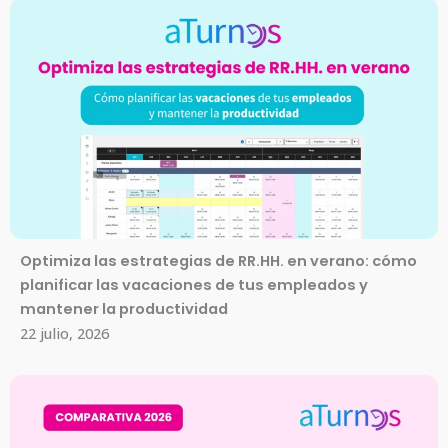
Optimiza las estrategias de RR.HH. en verano: cómo
planificar las vacaciones de tus empleados y
mantener la productividad
22 julio, 2026