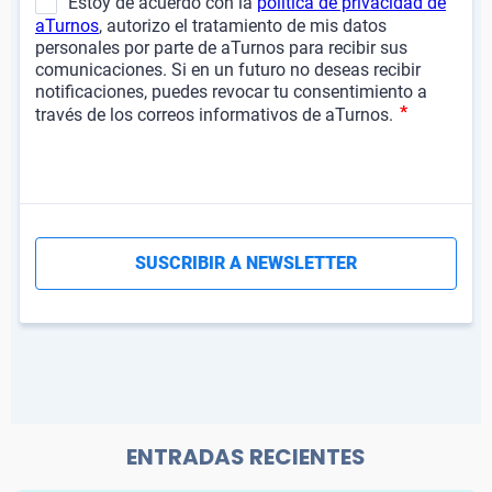
ENTRADAS RECIENTES