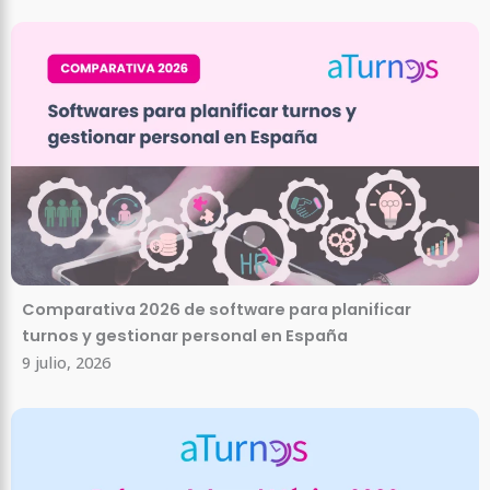
Comparativa 2026 de software para planificar
turnos y gestionar personal en España
9 julio, 2026