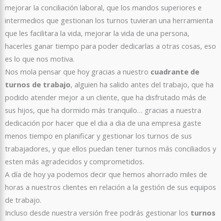
mejorar la conciliación laboral, que los mandos superiores e
intermedios que gestionan los turnos tuvieran una herramienta
que les facilitara la vida, mejorar la vida de una persona,
hacerles ganar tiempo para poder dedicarlas a otras cosas, eso
es lo que nos motiva.
Nos mola pensar que hoy gracias a nuestro
cuadrante de
turnos de trabajo
, alguien ha salido antes del trabajo, que ha
podido atender mejor a un cliente, que ha disfrutado más de
sus hijos, que ha dormido más tranquilo… gracias a nuestra
dedicación por hacer que el dia a dia de una empresa gaste
menos tiempo en planificar y gestionar los turnos de sus
trabajadores, y que ellos puedan tener turnos más conciliados y
esten más agradecidos y comprometidos.
A día de hoy ya podemos decir que hemos ahorrado miles de
horas a nuestros clientes en relación a la gestión de sus equipos
de trabajo.
Incluso desde nuestra versión free podrás gestionar los
turnos