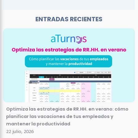
ENTRADAS RECIENTES
Optimiza las estrategias de RR.HH. en verano: cómo
planificar las vacaciones de tus empleados y
mantener la productividad
22 julio, 2026