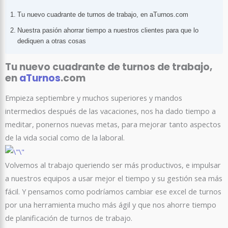
Tu nuevo cuadrante de turnos de trabajo, en aTurnos.com
Nuestra pasión ahorrar tiempo a nuestros clientes para que lo
dediquen a otras cosas
Tu nuevo cuadrante de turnos de trabajo,
en
aTurnos
.com
Empieza septiembre y muchos superiores y mandos
intermedios después de las vacaciones, nos ha dado tiempo a
meditar, ponernos nuevas metas, para mejorar tanto aspectos
de la vida social como de la laboral.
Volvemos al trabajo queriendo ser más productivos, e impulsar
a nuestros equipos a usar mejor el tiempo y su gestión sea más
fácil. Y pensamos como podríamos cambiar ese excel de turnos
por una herramienta mucho más ágil y que nos ahorre tiempo
de planificación de turnos de trabajo.