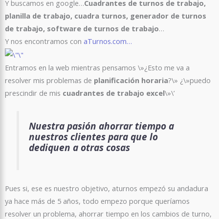
Y buscamos en google…
Cuadrantes de turnos de trabajo,
planilla de trabajo, cuadra turnos, generador de turnos
de trabajo, software de turnos de trabajo
…
Y nos encontramos con
aTurnos.com…
Entramos en la web mientras pensamos \»¿Esto me va a
resolver mis problemas de
planificación horaria
?\» ¿\»puedo
prescindir de mis
cuadrantes de trabajo excel
\»\’
Nuestra pasión ahorrar tiempo a
nuestros clientes para que lo
dediquen a otras cosas
Pues si, ese es nuestro objetivo, aturnos empezó su andadura
ya hace más de 5 años, todo empezo porque queríamos
resolver un problema, ahorrar tiempo en los cambios de turno,