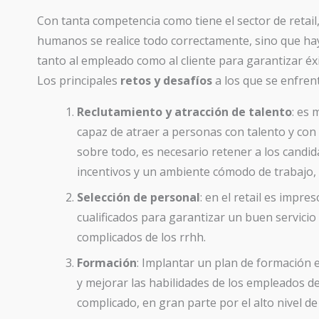
Con tanta competencia como tiene el sector de retail
humanos se realice todo correctamente, sino que ha
tanto al empleado como al cliente para garantizar éxi
Los principales
retos y desafíos
a los que se enfren
Reclutamiento y atracción de talento
: es
capaz de atraer a personas con talento y con 
sobre todo, es necesario retener a los candid
incentivos y un ambiente cómodo de trabajo, a
Selección de personal
: en el retail es impr
cualificados para garantizar un buen servicio 
complicados de los rrhh.
Formación
: Implantar un plan de formación 
y mejorar las habilidades de los empleados d
complicado, en gran parte por el alto nivel de