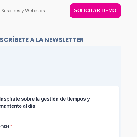
Sesiones y Webinars
SOLICITAR DEMO
SCRÍBETE A LA NEWSLETTER