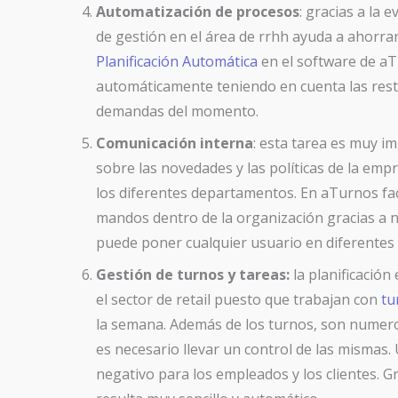
Automatización de procesos
: gracias a la 
de gestión en el área de rrhh ayuda a ahorra
Planificación Automática
en el software de aT
automáticamente teniendo en cuenta las restr
demandas del momento.
Comunicación interna
: esta tarea es muy 
sobre las novedades y las políticas de la em
los diferentes departamentos. En aTurnos fac
mandos dentro de la organización gracias a n
puede poner cualquier usuario en diferentes 
Gestión de turnos y tareas:
la planificació
el sector de retail puesto que trabajan con
tu
la semana. Además de los turnos, son numerosa
es necesario llevar un control de las mismas.
negativo para los empleados y los clientes. Gr