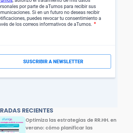
RADAS RECIENTES
Optimiza las estrategias de RR.HH. en
verano: cómo planificar las