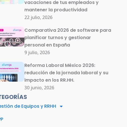
vacaciones de tus empleados y
mantener la productividad
22 julio, 2026
Comparativa 2026 de software para
planificar turnos y gestionar
personal en España
9 julio, 2026
Reforma Laboral México 2026:
reducción de la jornada laboral y su
impacto en los RR.HH.
30 junio, 2026
TEGORÍAS
stión de Equipos y RRHH
PP