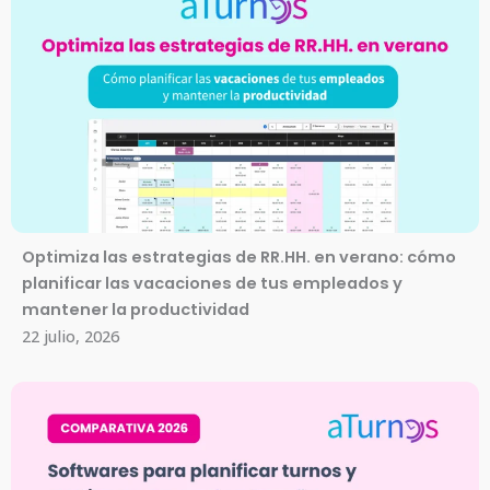
Optimiza las estrategias de RR.HH. en verano: cómo
planificar las vacaciones de tus empleados y
mantener la productividad
22 julio, 2026