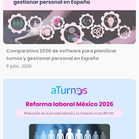
Comparativa 2026 de software para planificar
turnos y gestionar personal en España
9 julio, 2026