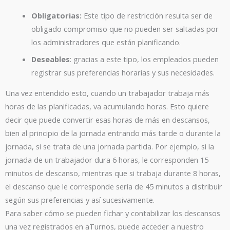
Obligatorias:
Este tipo de restricción resulta ser de
obligado compromiso que no pueden ser saltadas por
los administradores que están planificando.
Deseables
: gracias a este tipo, los empleados pueden
registrar sus preferencias horarias y sus necesidades.
Una vez entendido esto, cuando un trabajador trabaja más
horas de las planificadas, va acumulando horas. Esto quiere
decir que puede convertir esas horas de más en descansos,
bien al principio de la jornada entrando más tarde o durante la
jornada, si se trata de una jornada partida. Por ejemplo, si la
jornada de un trabajador dura 6 horas, le corresponden 15
minutos de descanso, mientras que si trabaja durante 8 horas,
el descanso que le corresponde sería de 45 minutos a distribuir
según sus preferencias y así sucesivamente.
Para saber cómo se pueden fichar y contabilizar los descansos
una vez registrados en aTurnos, puede acceder a nuestro