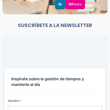
Posts
SUSCRÍBETE A LA NEWSLETTER