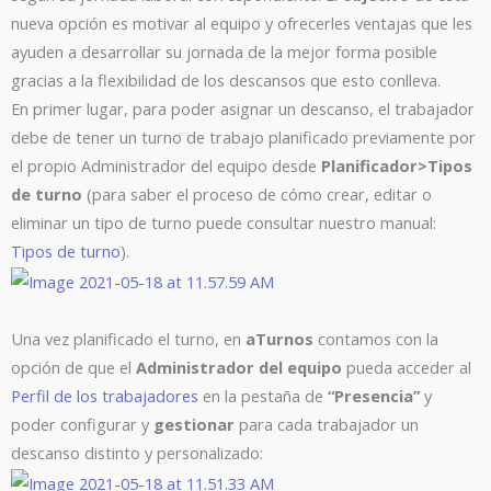
nueva opción es motivar al equipo y ofrecerles ventajas que les
ayuden a desarrollar su jornada de la mejor forma posible
gracias a la flexibilidad de los descansos que esto conlleva.
En primer lugar, para poder asignar un descanso, el trabajador
debe de tener un turno de trabajo planificado previamente por
el propio Administrador del equipo desde
Planificador>Tipos
de turno
(para saber el proceso de cómo crear, editar o
eliminar un tipo de turno puede consultar nuestro manual:
Tipos de turno
).
Una vez planificado el turno, en
aTurnos
contamos con la
opción de que el
Administrador del equipo
pueda acceder al
Perfil de los trabajadores
en la pestaña de
“Presencia”
y
poder configurar y
gestionar
para cada trabajador un
descanso distinto y personalizado: