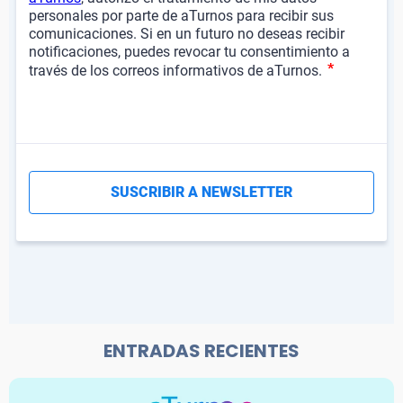
ENTRADAS RECIENTES