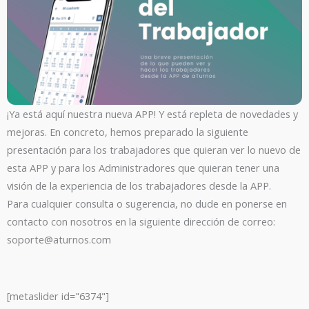
¡Ya está aquí nuestra nueva APP! Y está repleta de novedades y
mejoras. En concreto, hemos preparado la siguiente
presentación para los trabajadores que quieran ver lo nuevo de
esta APP y para los Administradores que quieran tener una
visión de la experiencia de los trabajadores desde la APP.
Para cualquier consulta o sugerencia, no dude en ponerse en
contacto con nosotros en la siguiente dirección de correo:
soporte@aturnos.com
[metaslider id="6374"]