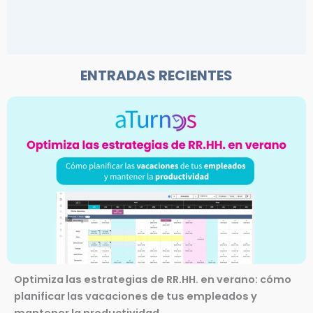
ENTRADAS RECIENTES
Optimiza las estrategias de RR.HH. en verano: cómo
planificar las vacaciones de tus empleados y