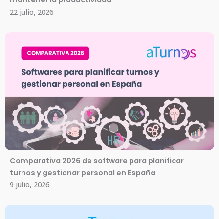
mantener la productividad
22 julio, 2026
Comparativa 2026 de software para planificar
turnos y gestionar personal en España
9 julio, 2026