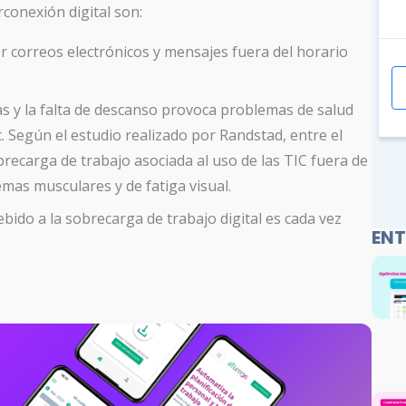
conexión digital son:
 correos electrónicos y mensajes fuera del horario
s y la falta de descanso provoca problemas de salud
tc. Según el estudio realizado por Randstad, entre el
brecarga de trabajo asociada al uso de las TIC fuera de
mas musculares y de fatiga visual.
bido a la sobrecarga de trabajo digital es cada vez
ENT