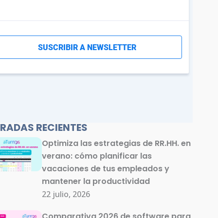
RADAS RECIENTES
Optimiza las estrategias de RR.HH. en
verano: cómo planificar las
vacaciones de tus empleados y
mantener la productividad
22 julio, 2026
Comparativa 2026 de software para