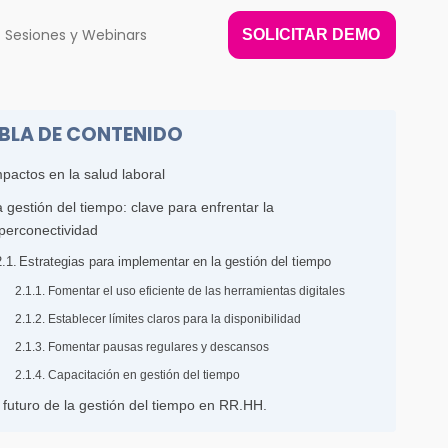
Sesiones y Webinars
SOLICITAR DEMO
BLA DE CONTENIDO
pactos en la salud laboral
 gestión del tiempo: clave para enfrentar la
iperconectividad
Estrategias para implementar en la gestión del tiempo
Fomentar el uso eficiente de las herramientas digitales
Establecer límites claros para la disponibilidad
Fomentar pausas regulares y descansos
Capacitación en gestión del tiempo
 futuro de la gestión del tiempo en RR.HH.