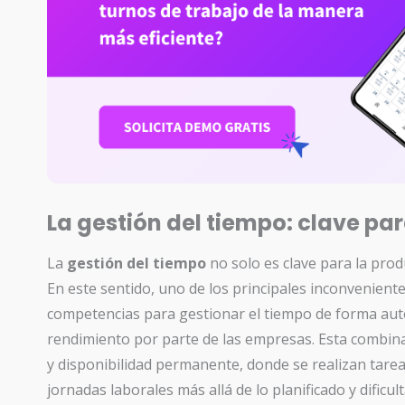
La gestión del tiempo: clave pa
La
gestión del tiempo
no solo es clave para la prod
En este sentido, uno de los principales inconvenientes
competencias para gestionar el tiempo de forma aut
rendimiento por parte de las empresas. Esta combina
y disponibilidad permanente, donde se realizan tare
jornadas laborales más allá de lo planificado y dific