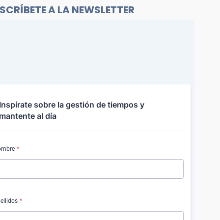
SCRÍBETE A LA NEWSLETTER