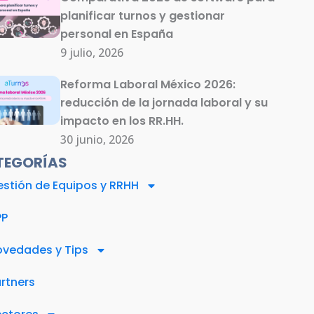
planificar turnos y gestionar
personal en España
9 julio, 2026
Reforma Laboral México 2026:
reducción de la jornada laboral y su
impacto en los RR.HH.
30 junio, 2026
TEGORÍAS
stión de Equipos y RRHH
PP
vedades y Tips
rtners