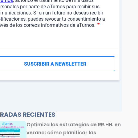
RADAS RECIENTES
Optimiza las estrategias de RR.HH. en
verano: cómo planificar las