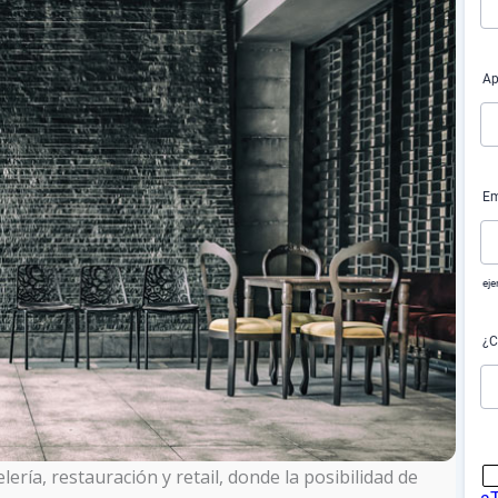
ería, restauración y retail, donde la posibilidad de