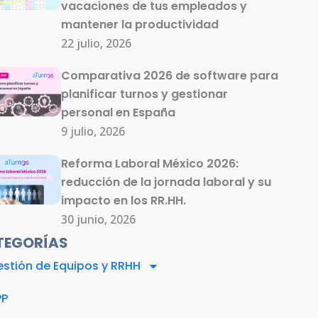
vacaciones de tus empleados y
mantener la productividad
22 julio, 2026
Comparativa 2026 de software para
planificar turnos y gestionar
personal en España
9 julio, 2026
Reforma Laboral México 2026:
reducción de la jornada laboral y su
impacto en los RR.HH.
30 junio, 2026
TEGORÍAS
stión de Equipos y RRHH
PP