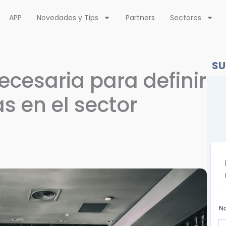
APP
Novedades y Tips
Partners
Sectores
SU
ecesaria para definir
s en el sector