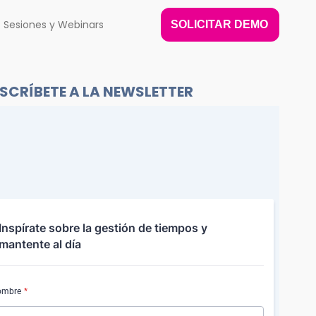
Sesiones y Webinars
SOLICITAR DEMO
SCRÍBETE A LA NEWSLETTER