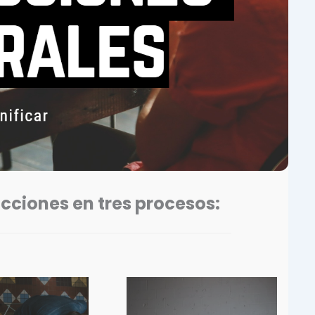
icciones en tres procesos: