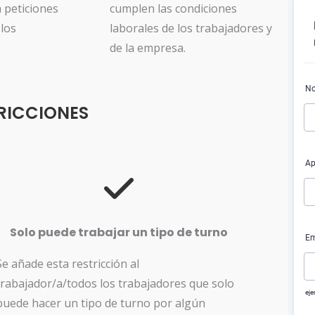
a peticiones
cumplen las condiciones
 los
laborales de los trabajadores y
de la empresa.
RICCIONES
Solo puede trabajar un tipo de turno
Se añade esta restricción al
trabajador/a/todos los trabajadores que solo
puede hacer un tipo de turno por algún