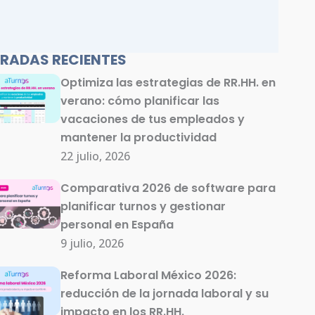
RADAS RECIENTES
Optimiza las estrategias de RR.HH. en
verano: cómo planificar las
vacaciones de tus empleados y
mantener la productividad
22 julio, 2026
Comparativa 2026 de software para
planificar turnos y gestionar
personal en España
9 julio, 2026
Reforma Laboral México 2026:
reducción de la jornada laboral y su
impacto en los RR.HH.