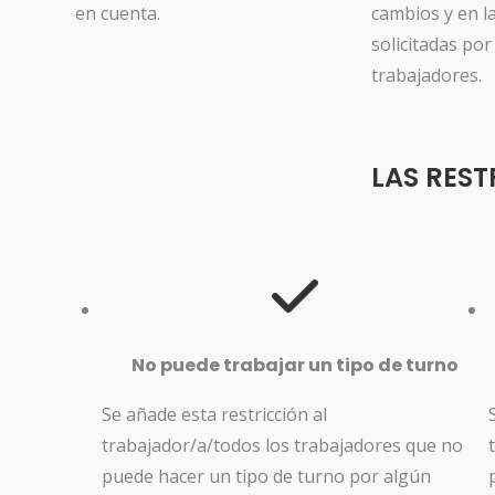
en cuenta.
cambios y en l
solicitadas por
trabajadores.
LAS REST
No puede trabajar un tipo de turno
Se añade esta restricción al
trabajador/a/todos los trabajadores que no
puede hacer un tipo de turno por algún