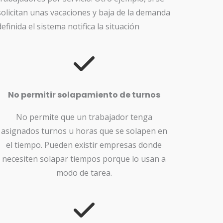
solicitan unas vacaciones y baja de la demanda
definida el sistema notifica la situación
No permitir solapamiento de turnos
No permite que un trabajador tenga
asignados turnos u horas que se solapen en
el tiempo. Pueden existir empresas donde
necesiten solapar tiempos porque lo usan a
modo de tarea.