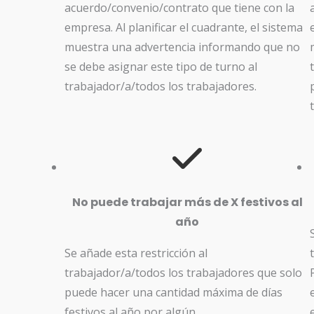
acuerdo/convenio/contrato que tiene con la
empresa. Al planificar el cuadrante, el sistema
muestra una advertencia informando que no
se debe asignar este tipo de turno al
trabajador/a/todos los trabajadores.
No puede trabajar más de X festivos al
año
Se añade esta restricción al
trabajador/a/todos los trabajadores que solo
puede hacer una cantidad máxima de días
festivos al año por algún