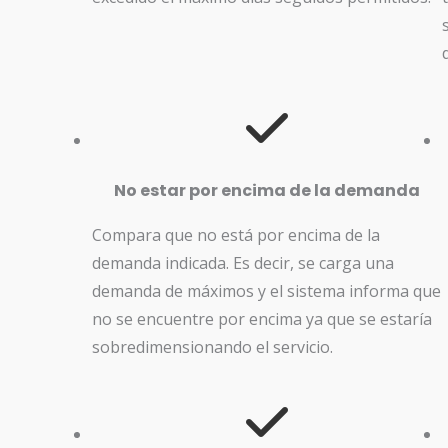
No estar por encima de la demanda
Compara que no está por encima de la
demanda indicada. Es decir, se carga una
demanda de máximos y el sistema informa que
no se encuentre por encima ya que se estaría
sobredimensionando el servicio.