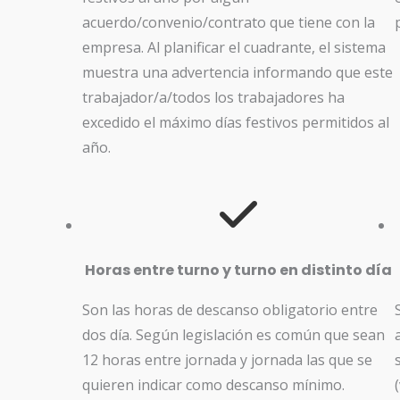
acuerdo/convenio/contrato que tiene con la
empresa. Al planificar el cuadrante, el sistema
muestra una advertencia informando que este
trabajador/a/todos los trabajadores ha
excedido el máximo días festivos permitidos al
año.
Horas entre turno y turno en distinto día
Son las horas de descanso obligatorio entre
dos día. Según legislación es común que sean
12 horas entre jornada y jornada las que se
quieren indicar como descanso mínimo.