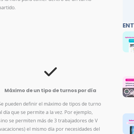
partido.
ENT
Máximo de un tipo de turnos por día
Se pueden definir el máximo de tipos de turno
al día que se permite a la vez. Por ejemplo,
sino se permiten más de 3 trabajadores de V
(vacaciones) el mismo día por necesidades del