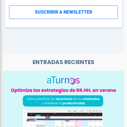
ENTRADAS RECIENTES