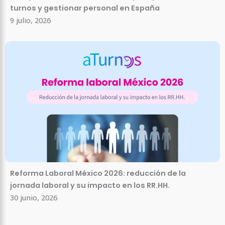
turnos y gestionar personal en España
9 julio, 2026
Reforma Laboral México 2026: reducción de la
jornada laboral y su impacto en los RR.HH.
30 junio, 2026