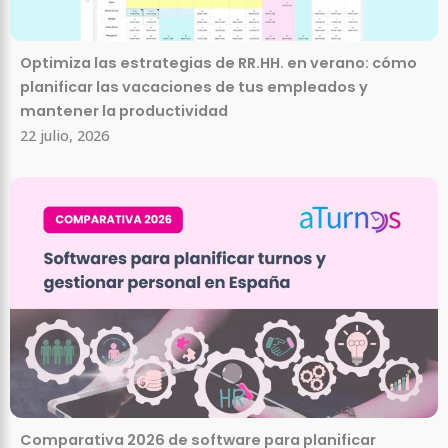
Optimiza las estrategias de RR.HH. en verano: cómo
planificar las vacaciones de tus empleados y
mantener la productividad
22 julio, 2026
Comparativa 2026 de software para planificar