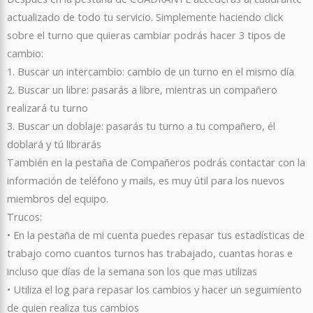
actualizado de todo tu servicio. Simplemente haciendo click
sobre el turno que quieras cambiar podrás hacer 3 tipos de
cambio:
1. Buscar un intercambio: cambio de un turno en el mismo día
2. Buscar un libre: pasarás a libre, mientras un compañero
realizará tu turno
3. Buscar un doblaje: pasarás tu turno a tu compañero, él
doblará y tú librarás
También en la pestaña de Compañeros podrás contactar con la
información de teléfono y mails, es muy útil para los nuevos
miembros del equipo.
Trucos:
• En la pestaña de mi cuenta puedes repasar tus estadísticas de
trabajo como cuantos turnos has trabajado, cuantas horas e
incluso que días de la semana son los que mas utilizas
• Utiliza el log para repasar los cambios y hacer un seguimiento
de quien realiza tus cambios