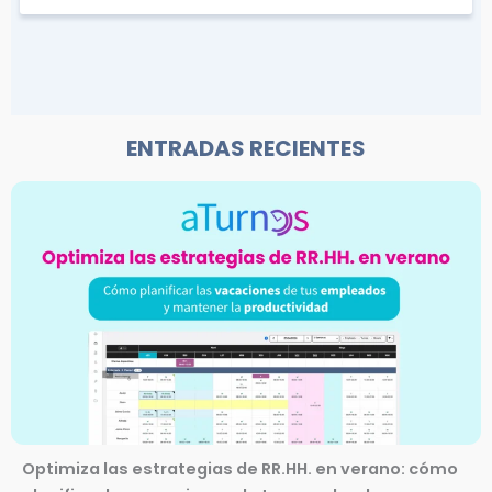
ENTRADAS RECIENTES
Optimiza las estrategias de RR.HH. en verano: cómo