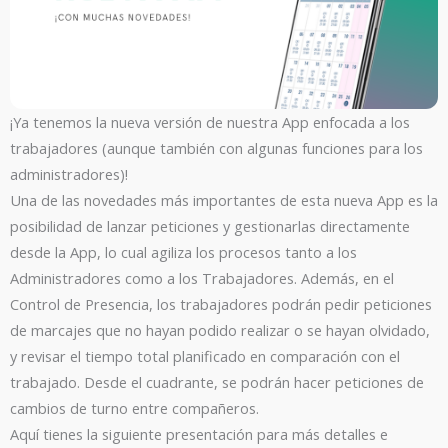
¡Ya tenemos la nueva versión de nuestra App enfocada a los
trabajadores (aunque también con algunas funciones para los
administradores)!
Una de las novedades más importantes de esta nueva App es la
posibilidad de lanzar peticiones y gestionarlas directamente
desde la App, lo cual agiliza los procesos tanto a los
Administradores como a los Trabajadores. Además, en el
Control de Presencia, los trabajadores podrán pedir peticiones
de marcajes que no hayan podido realizar o se hayan olvidado,
y revisar el tiempo total planificado en comparación con el
trabajado. Desde el cuadrante, se podrán hacer peticiones de
cambios de turno entre compañeros.
Aquí tienes la siguiente presentación para más detalles e