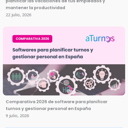
planificar las vacaciones de tus empleados y
mantener la productividad
22 julio, 2026
Comparativa 2026 de software para planificar
turnos y gestionar personal en España
9 julio, 2026