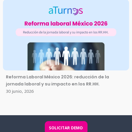
Reforma Laboral México 2026: reducción de la
jornada laboral y su impacto en los RR.HH.
30 junio, 2026
SOLICITAR DEMO