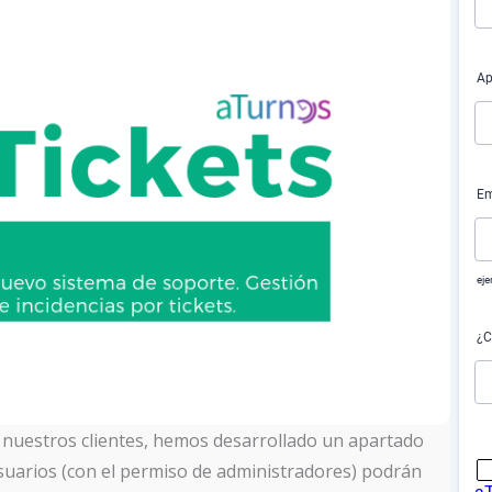
a nuestros clientes, hemos desarrollado un apartado
suarios (con el permiso de administradores) podrán