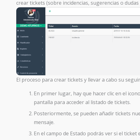
crear tickets (sobre incidencias, sugerencias o dudas
El proceso para crear tickets y llevar a cabo su segui
En primer lugar, hay que hacer clic en el icon
pantalla para acceder al listado de tickets.
Posteriormente, se pueden añadir tickets nue
mensaje.
En el campo de Estado podrás ver si el ticket 