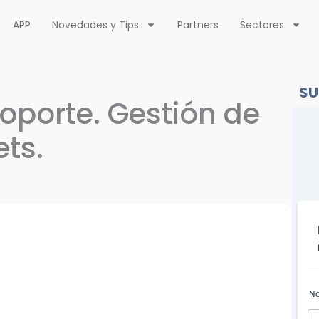
APP
Novedades y Tips
Partners
Sectores
SU
oporte. Gestión de
ets.