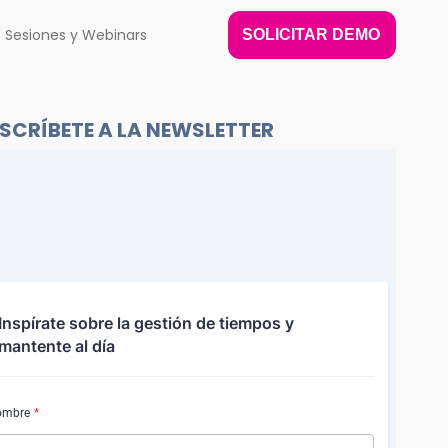
Sesiones y Webinars
SOLICITAR DEMO
SCRÍBETE A LA NEWSLETTER