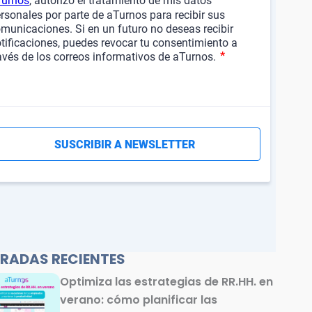
RADAS RECIENTES
Optimiza las estrategias de RR.HH. en
verano: cómo planificar las