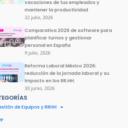
vacaciones de tus empleados y
mantener la productividad
22 julio, 2026
Comparativa 2026 de software para
planificar turnos y gestionar
personal en España
9 julio, 2026
Reforma Laboral México 2026:
reducción de la jornada laboral y su
impacto en los RR.HH.
30 junio, 2026
TEGORÍAS
stión de Equipos y RRHH
PP