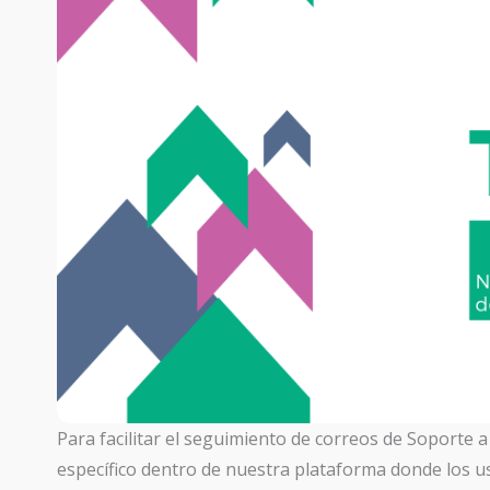
Para facilitar el seguimiento de correos de Soporte 
específico dentro de nuestra plataforma donde los u