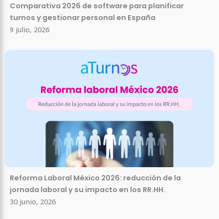
Comparativa 2026 de software para planificar
turnos y gestionar personal en España
9 julio, 2026
Reforma Laboral México 2026: reducción de la
jornada laboral y su impacto en los RR.HH.
30 junio, 2026