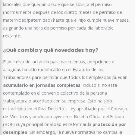
laborales que quedan desde que se solicita el permiso
(normalmente después de los cuatro meses de permiso de
maternidad/paternidad) hasta que el hijo cumple nueve meses,
asignando una hora de permiso por cada día laborable
restante.
¿Qué cambia y qué novedades hay?
El permiso de lactancia para nacimientos, adopciones o
acogidas ha sido modificado en el Estatuto de los
Trabajadores para permitir que todos los empleados puedan
acumularlo en jornadas completas
, incluso si no está
contemplado en el convenio colectivo de la persona
trabajadora o acordado con su empresa. Esto ha sido
establecido en el Real Decreto - Ley aprobado por el Consejo
de Ministros y publicado ayer en el Boletín Oficial del Estado
(BOE) cuya principal finalidad es reformar la
protección por
desempleo
. Sin embargo, la nueva normativa no cambia la