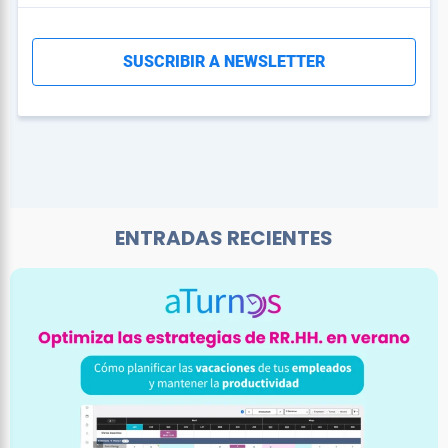
ENTRADAS RECIENTES