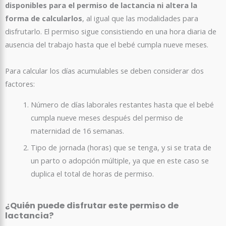
disponibles para el permiso de lactancia ni altera la
forma de calcularlos
, al igual que las modalidades para
disfrutarlo. El permiso sigue consistiendo en una hora diaria de
ausencia del trabajo hasta que el bebé cumpla nueve meses.
Para calcular los días acumulables se deben considerar dos
factores:
Número de días laborales restantes hasta que el bebé
cumpla nueve meses después del permiso de
maternidad de 16 semanas.
Tipo de jornada (horas) que se tenga, y si se trata de
un parto o adopción múltiple, ya que en este caso se
duplica el total de horas de permiso.
¿Quién puede disfrutar este permiso de
lactancia?