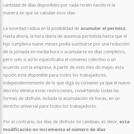
cantidad de días disponibles por cada recién nacido ni la
manera en que se calculan esos días.
La novedad radica en la posibilidad de
acumular el permiso
.
Hasta ahora, la hora diaria de ausencia permitida hasta que el
hijo cumpliera nueve meses podía sustituirse por una reducción
de la jornada en media hora o acumularse en días completos,
pero solo si así lo especificaba el convenio colectivo o un
acuerdo con la empresa. A partir de este mes de mayo, esta
opción está disponible para todos los trabajadores,
independientemente de lo que diga su convenio ya que el nuevo
decreto elimina estas restricciones, convirtiendo todas las
formas de disfrute, incluida la acumulación de horas, en un
derecho universal para todos los trabajadores.
Por el contrario, los días de disfrute no cambian, es decir,
esta
modificación no incrementa el número de días