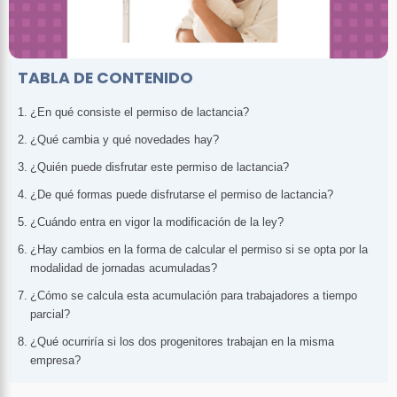
TABLA DE CONTENIDO
¿En qué consiste el permiso de lactancia?
¿Qué cambia y qué novedades hay?
¿Quién puede disfrutar este permiso de lactancia?
¿De qué formas puede disfrutarse el permiso de lactancia?
¿Cuándo entra en vigor la modificación de la ley?
¿Hay cambios en la forma de calcular el permiso si se opta por la
modalidad de jornadas acumuladas?
¿Cómo se calcula esta acumulación para trabajadores a tiempo
parcial?
¿Qué ocurriría si los dos progenitores trabajan en la misma
empresa?