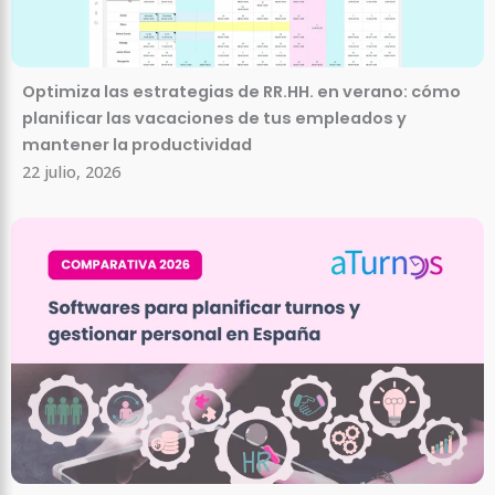
Optimiza las estrategias de RR.HH. en verano: cómo
planificar las vacaciones de tus empleados y
mantener la productividad
22 julio, 2026