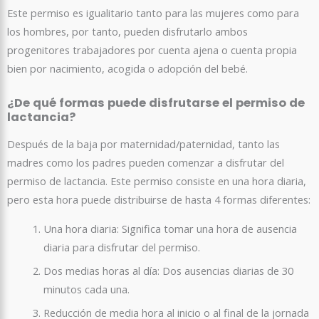
Este permiso es igualitario tanto para las mujeres como para
los hombres, por tanto, pueden disfrutarlo ambos
progenitores trabajadores por cuenta ajena o cuenta propia
bien por nacimiento, acogida o adopción del bebé.
¿De qué formas puede disfrutarse el permiso de
lactancia?
Después de la baja por maternidad/paternidad, tanto las
madres como los padres pueden comenzar a disfrutar del
permiso de lactancia. Este permiso consiste en una hora diaria,
pero esta hora puede distribuirse de hasta 4 formas diferentes:
Una hora diaria: Significa tomar una hora de ausencia
diaria para disfrutar del permiso.
Dos medias horas al día: Dos ausencias diarias de 30
minutos cada una.
Reducción de media hora al inicio o al final de la jornada