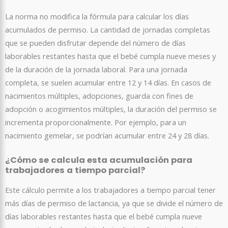
La norma no modifica la fórmula para calcular los días
acumulados de permiso. La cantidad de jornadas completas
que se pueden disfrutar depende del número de días
laborables restantes hasta que el bebé cumpla nueve meses y
de la duración de la jornada laboral. Para una jornada
completa, se suelen acumular entre 12 y 14 días. En casos de
nacimientos múltiples, adopciones, guarda con fines de
adopción o acogimientos múltiples, la duración del permiso se
incrementa proporcionalmente. Por ejemplo, para un
nacimiento gemelar, se podrían acumular entre 24 y 28 días.
¿Cómo se calcula esta acumulación para
trabajadores a tiempo parcial?
Este cálculo permite a los trabajadores a tiempo parcial tener
más días de permiso de lactancia, ya que se divide el número de
días laborables restantes hasta que el bebé cumpla nueve