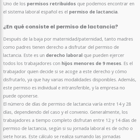
Uno de los
permisos retribuidos
que podemos encontrar en
el sistema laboral español es el
permiso de lactancia
.
¿En qué consiste el permiso de lactancia?
Después de la baja por maternidad/paternidad, tanto madres
como padres tienen derecho a disfrutar del permiso de
lactancia. Este es un
derecho laboral
que pueden ejercer
todos los trabajadores con
hijos menores de 9 meses
. Es el
trabajador quien decide si se acoge a este derecho y cómo
disfrutarlo, ya que hay varias modalidades disponibles. Además,
este permiso es individual e intransferible, y la empresa no
puede oponerse.
El número de días de permiso de lactancia varía entre 14 y 28
días, dependiendo del caso y el convenio. Generalmente, los
trabajadores a tiempo completo disfrutan entre 12 y 14 días de
permiso de lactancia, según si su jornada laboral es de ocho o
siete horas. Este cálculo se realiza sumando las jornadas