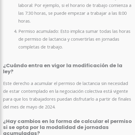
laboral: Por ejemplo, si el horario de trabajo comienza a
las 7:30 horas, se puede empezar a trabajar a las 8:00
horas.
Permiso acumulado: Esto implica sumar todas las horas
de permiso de lactancia y convertirlas en jornadas
completas de trabajo.
¿Cuándo entra en vigor la modificación de la
ley?
Este derecho a acumular el permiso de lactancia sin necesidad
de estar contemplado en la negociación colectiva está vigente
para que los trabajadores puedan disfrutarlo a partir de finales
del mes de mayo de 2024.
¿Hay cambios en la forma de calcular el permiso
si se opta por la modalidad de jornadas
acumuladas?