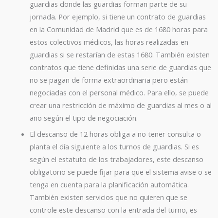
guardias donde las guardias forman parte de su
jornada. Por ejemplo, si tiene un contrato de guardias
en la Comunidad de Madrid que es de 1680 horas para
estos colectivos médicos, las horas realizadas en
guardias si se restarían de estas 1680. También existen
contratos que tiene definidas una serie de guardias que
no se pagan de forma extraordinaria pero están
negociadas con el personal médico. Para ello, se puede
crear una restricción de máximo de guardias al mes o al
año según el tipo de negociación.
El descanso de 12 horas obliga a no tener consulta o
planta el día siguiente a los turnos de guardias. Si es
según el estatuto de los trabajadores, este descanso
obligatorio se puede fijar para que el sistema avise o se
tenga en cuenta para la planificación automática.
También existen servicios que no quieren que se
controle este descanso con la entrada del turno, es