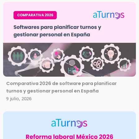
Comparativa 2026 de software para planificar
turnos y gestionar personal en España
9 julio, 2026