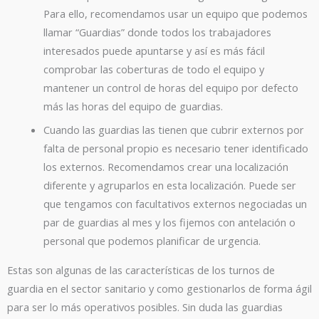
Para ello, recomendamos usar un equipo que podemos
llamar “Guardias” donde todos los trabajadores
interesados puede apuntarse y así es más fácil
comprobar las coberturas de todo el equipo y
mantener un control de horas del equipo por defecto
más las horas del equipo de guardias.
Cuando las guardias las tienen que cubrir externos por
falta de personal propio es necesario tener identificado
los externos. Recomendamos crear una localización
diferente y agruparlos en esta localización. Puede ser
que tengamos con facultativos externos negociadas un
par de guardias al mes y los fijemos con antelación o
personal que podemos planificar de urgencia.
Estas son algunas de las características de los turnos de
guardia en el sector sanitario y como gestionarlos de forma ágil
para ser lo más operativos posibles. Sin duda las guardias