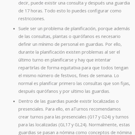
decir, puede existir una consulta y después una guardia
de 17 horas. Todo esto lo puedes configurar como
restricciones.
Suele ser un problema de planificación, porque además
de las consultas, plantas o quirófanos es necesario
definir un mínimo de personal en guardias. Por ello,
durante la planificación existen problemas al ser el
último turno en planificarse y hay que intentar
repartirlas de forma equitativa para que todos tengan
el mismo número de festivos, fines de semana. Lo
normal es planificar primero las consultas que son fijas,
después quirófanos y por ultimo las guardias.
Dentro de las guardias puede existir localizadas o
presenciales. Para ello, en aTurnos recomendamos
crear turnos para las presenciales (G17 y G24) y turnos
para las localizadas (GL17 y GL24). Normalmente, estas
guardias se pasan a nómina como conceptos de nómina