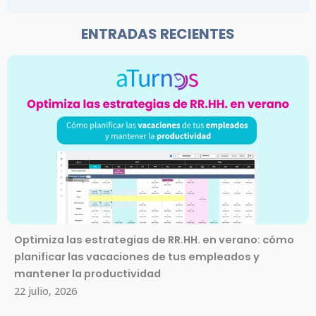
ENTRADAS RECIENTES
Optimiza las estrategias de RR.HH. en verano: cómo
planificar las vacaciones de tus empleados y
mantener la productividad
22 julio, 2026