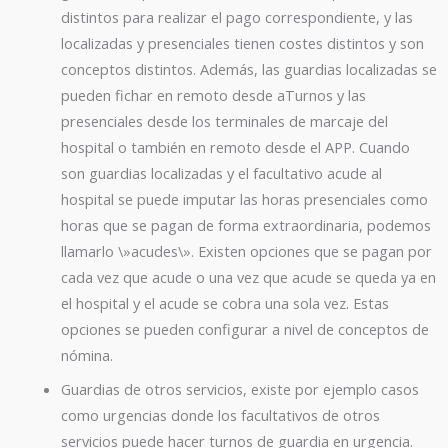
distintos para realizar el pago correspondiente, y las
localizadas y presenciales tienen costes distintos y son
conceptos distintos. Además, las guardias localizadas se
pueden fichar en remoto desde aTurnos y las
presenciales desde los terminales de marcaje del
hospital o también en remoto desde el APP. Cuando
son guardias localizadas y el facultativo acude al
hospital se puede imputar las horas presenciales como
horas que se pagan de forma extraordinaria, podemos
llamarlo \»acudes\». Existen opciones que se pagan por
cada vez que acude o una vez que acude se queda ya en
el hospital y el acude se cobra una sola vez. Estas
opciones se pueden configurar a nivel de conceptos de
nómina.
Guardias de otros servicios, existe por ejemplo casos
como urgencias donde los facultativos de otros
servicios puede hacer turnos de guardia en urgencia.