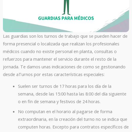
Las guardias son los turnos de trabajo que se pueden hacer de
forma presencial o localizada que realizan los profesionales
médicos cuando no existe personal en planta, consultas o
refuerzos para mantener el servicio durante el resto de la
jornada. Te damos unas indicaciones de como se gestionando
desde aTurnos por estas características especiales:
Suelen ser turnos de 17 horas para los día de la
semana, desde las 15:00 hasta las 8:00 del día siguiente
o en fin de semana y festivos de 24 horas.
No computan en el horario al pagarse de forma
extraordinaria, en la creación del turno no se indica que
computen horas. Excepto para contratos específicos de