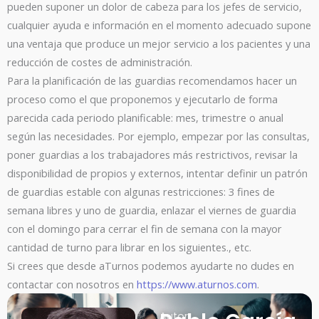
pueden suponer un dolor de cabeza para los jefes de servicio,
cualquier ayuda e información en el momento adecuado supone
una ventaja que produce un mejor servicio a los pacientes y una
reducción de costes de administración.
Para la planificación de las guardias recomendamos hacer un
proceso como el que proponemos y ejecutarlo de forma
parecida cada periodo planificable: mes, trimestre o anual
según las necesidades. Por ejemplo, empezar por las consultas,
poner guardias a los trabajadores más restrictivos, revisar la
disponibilidad de propios y externos, intentar definir un patrón
de guardias estable con algunas restricciones: 3 fines de
semana libres y uno de guardia, enlazar el viernes de guardia
con el domingo para cerrar el fin de semana con la mayor
cantidad de turno para librar en los siguientes., etc.
Si crees que desde aTurnos podemos ayudarte no dudes en
contactar con nosotros en
https://www.aturnos.com
.
Autor