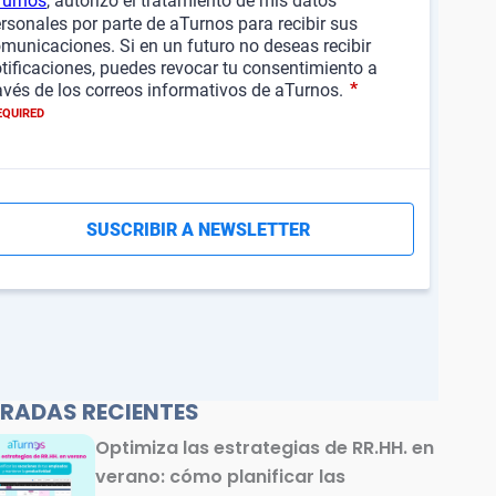
RADAS RECIENTES
Optimiza las estrategias de RR.HH. en
verano: cómo planificar las