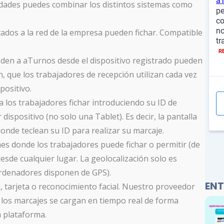
ividades puedes combinar los distintos sistemas como
ados a la red de la empresa pueden fichar. Compatible
den a aTurnos desde el dispositivo registrado pueden
, que los trabajadores de recepción utilizan cada vez
positivo.
 los trabajadores fichar introduciendo su ID de
dispositivo (no solo una Tablet). Es decir, la pantalla
onde teclean su ID para realizar su marcaje.
nes donde los trabajadores puede fichar o permitir (de
desde cualquier lugar. La geolocalización solo es
ordenadores disponen de GPS).
ENT
, tarjeta o reconocimiento facial. Nuestro proveedor
los marcajes se cargan en tiempo real de forma
 plataforma.