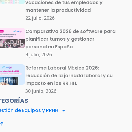
vacaciones de tus empleados y
mantener la productividad
22 julio, 2026
Comparativa 2026 de software para
planificar turnos y gestionar
personal en España
9 julio, 2026
Reforma Laboral México 2026:
reducción de la jornada laboral y su
impacto en los RR.HH.
30 junio, 2026
TEGORÍAS
stión de Equipos y RRHH
PP