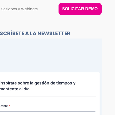
Sesiones y Webinars
SOLICITAR DEMO
SCRÍBETE A LA NEWSLETTER