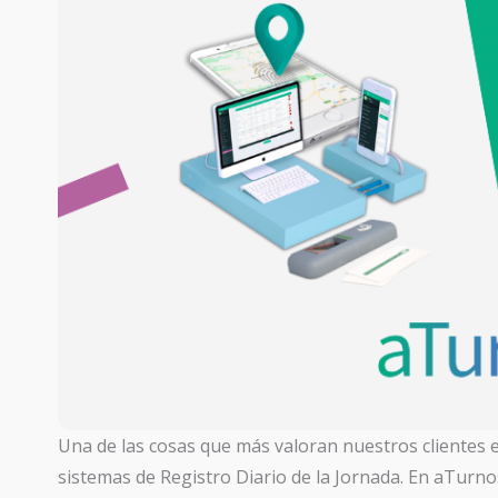
Una de las cosas que más valoran nuestros clientes e
sistemas de Registro Diario de la Jornada. En aTurno