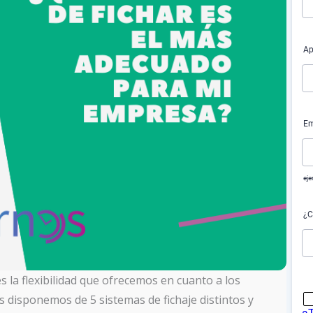
s la flexibilidad que ofrecemos en cuanto a los
s disponemos de 5 sistemas de fichaje distintos y