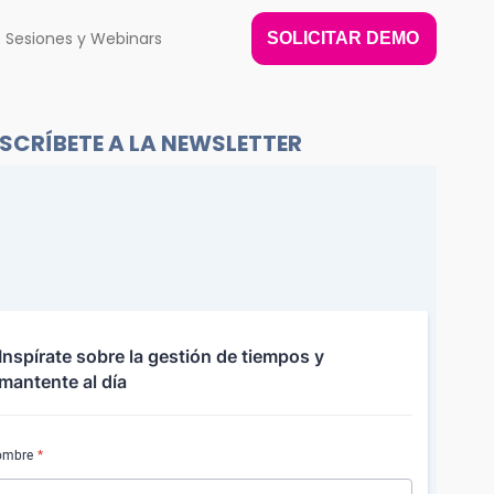
Sesiones y Webinars
SOLICITAR DEMO
SCRÍBETE A LA NEWSLETTER