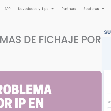
APP
Novedades y Tips
Partners
Sectores
SU
MAS DE FICHAJE POR