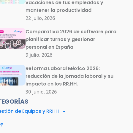
vacaciones de tus empleados y
mantener la productividad
22 julio, 2026
Comparativa 2026 de software para
planificar turnos y gestionar
personal en España
9 julio, 2026
Reforma Laboral México 2026:
reducción de la jornada laboral y su
impacto en los RR.HH.
30 junio, 2026
TEGORÍAS
stión de Equipos y RRHH
PP