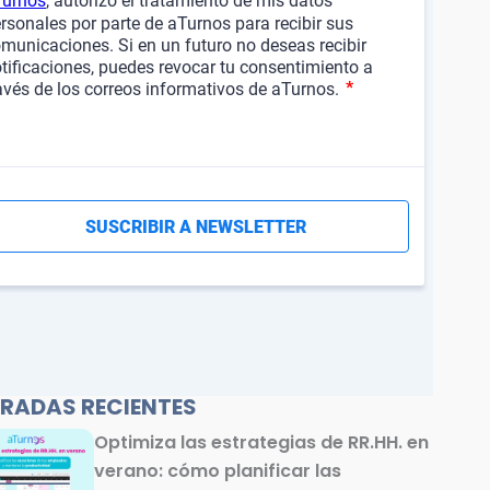
RADAS RECIENTES
Optimiza las estrategias de RR.HH. en
verano: cómo planificar las