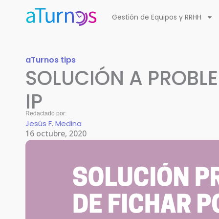
Ir
Gestión de Equipos y RRHH
al
contenido
aTurnos tips
SOLUCIÓN A PROBLE
IP
Redactado por:
Jesús F. Medina
16 octubre, 2020