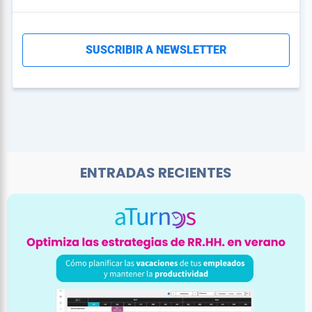
ENTRADAS RECIENTES