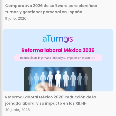
Comparativa 2026 de software para planificar
turnos y gestionar personal en España
9 julio, 2026
Reforma Laboral México 2026: reducción de la
jornada laboral y su impacto en los RR.HH.
30 junio, 2026