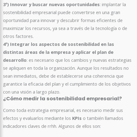
3º) Innovar y buscar nuevas oportunidades
: implantar la
sostenibilidad empresarial puede convertirse en una gran
oportunidad para innovar y descubrir formas eficientes de
maximizar los recursos, ya sea a través de la tecnología o de
otros factores.
4º)
Integrar los aspectos de sostenibilidad en las
distintas áreas de la empresa y aplicar el plan de
desarrollo
: es necesario que los cambios y nuevas estrategias
se apliquen en toda la organización. Aunque los resultados no
sean inmediatos, debe de establecerse una coherencia que
garantice la eficacia del plan y el cumplimiento de los objetivos
con una visión a largo plazo.
¿Cómo medir la sostenibilidad empresarial?
Como toda estrategia empresarial, es necesario medir sus
efectos y evaluarlos mediante los
KPIs
o también llamados
indicadores claves de rrhh. Algunos de ellos son: