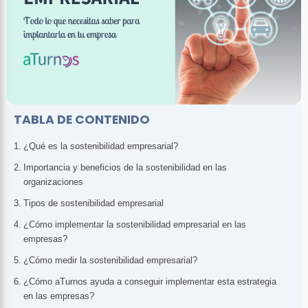
TABLA DE CONTENIDO
¿Qué es la sostenibilidad empresarial?
Importancia y beneficios de la sostenibilidad en las
organizaciones
Tipos de sostenibilidad empresarial
¿Cómo implementar la sostenibilidad empresarial en las
empresas?
¿Cómo medir la sostenibilidad empresarial?
¿Cómo aTurnos ayuda a conseguir implementar esta estrategia
en las empresas?