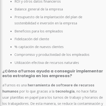
ROI y otros datos financieros
Balance general de la empresa
Presupuesto de la implantación del plan de
sostenibilidad e inversión en la empresa
Beneficios para los empleados
Fidelización del cliente
% captación de nuevos clientes
Compromiso y productividad de los empleados
Utilización efectiva de recursos naturales
¿Cómo aTurnos ayuda a conseguir implementar
esta estrategia en las empresas?
aTurnos es una
herramienta de software de recursos
humanos
por lo que gracias a la
tecnología
, no hace falta
usar plantillas en papel para los turnos de trabajo y horarios de
los trabajadores. De esta manera, se reduce la contaminación y