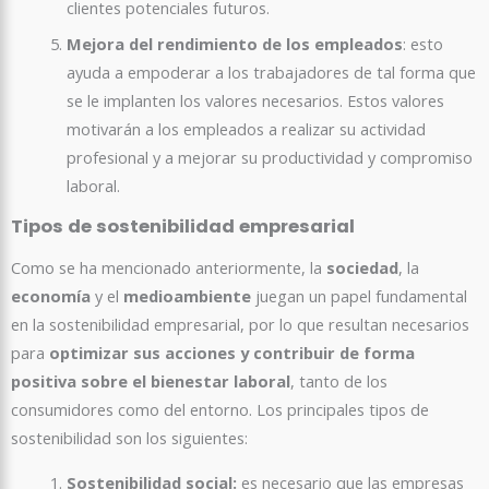
clientes potenciales futuros.
Mejora del rendimiento de los empleados
: esto
ayuda a empoderar a los trabajadores de tal forma que
se le implanten los valores necesarios. Estos valores
motivarán a los empleados a realizar su actividad
profesional y a mejorar su productividad y compromiso
laboral.
Tipos de sostenibilidad empresarial
Como se ha mencionado anteriormente, la
sociedad
, la
economía
y el
medioambiente
juegan un papel fundamental
en la sostenibilidad empresarial, por lo que resultan necesarios
para
optimizar sus acciones y contribuir de forma
positiva sobre el bienestar laboral
, tanto de los
consumidores como del entorno. Los principales tipos de
sostenibilidad son los siguientes:
Sostenibilidad social:
es necesario que las empresas