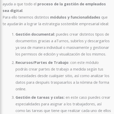
ayuda a que todo el
proceso de la gestión de empleados
sea digital
.
Para ello tenemos distintos
módulos y funcionalidades
que
te ayudarán a lograr la estrategia sostenible empresarial ideal:
Gestión documental:
puedes crear distintos tipos de
documentos gracias a aTurnos, subirlos y descargarlos
ya sea de manera individual o masivamente y gestionar
los permisos de edición y visualización de los mismos.
Recursos/Partes de Trabajo
: con este módulo
podrás crear partes de trabajo a medida según tus
necesidades desde cualquier sitio, así como analizar los
datos para después traspasarlos a la nómina de forma
online.
Gestión de tareas y colas:
en este caso puedes crear
especialidades para asignar a los trabajadores, así
como las tareas que tiene que realizar cada uno de ellos