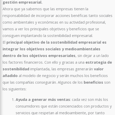
gestión empresarial.
Ahora que ya sabemos que las empresas tienen la
responsabilidad de incorporar acciones benéficas tanto sociales
como ambientales y económicas en su actividad profesional,
vamos a ver los principales objetivos y beneficios que se
consiguen implantando la sostenibilidad empresarial.
El
principal objetivo de la sostenibilidad empresarial es
integrar los objetivos sociales y medioambientales
dentro de los objetivos empresariales
, sin dejar a un lado
los factores financieros. Con ello y gracias a una
estrategia de
sostenibilidad
implantada, las empresas generarán
valor
añadido
al modelo de negocio y serán muchos los beneficios
que las compañías conseguirán. Algunos de los
beneficios
son
los siguientes:
Ayuda a generar más ventas
: cada vez son más los
consumidores que están concienciados con productos y
servicios que respetan al medioambiente, por tanto