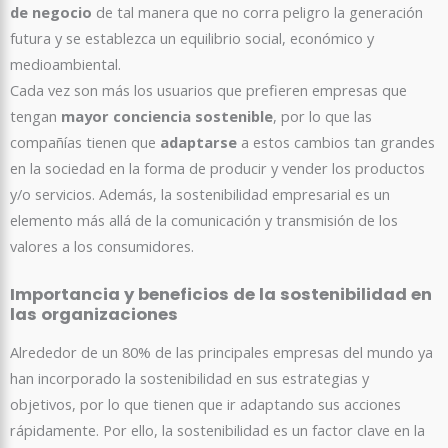
de negocio
de tal manera que no corra peligro la generación
futura y se establezca un equilibrio social, económico y
medioambiental.
Cada vez son más los usuarios que prefieren empresas que
tengan
mayor conciencia sostenible
, por lo que las
compañías tienen que
adaptarse
a estos cambios tan grandes
en la sociedad en la forma de producir y vender los productos
y/o servicios. Además, la sostenibilidad empresarial es un
elemento más allá de la comunicación y transmisión de los
valores a los consumidores.
Importancia y beneficios de la sostenibilidad en
las organizaciones
Alrededor de un 80% de las principales empresas del mundo ya
han incorporado la sostenibilidad en sus estrategias y
objetivos, por lo que tienen que ir adaptando sus acciones
rápidamente. Por ello, la sostenibilidad es un factor clave en la