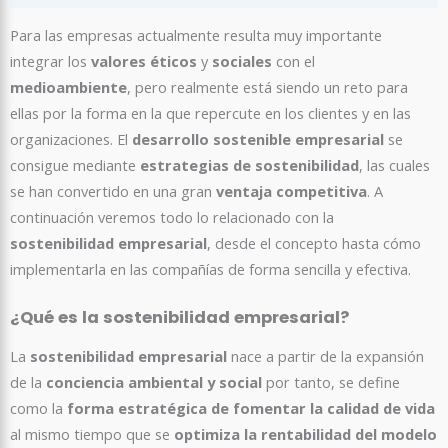
Para las empresas actualmente resulta muy importante
integrar los
valores éticos
y
sociales
con el
medioambiente
, pero realmente está siendo un reto para
ellas por la forma en la que repercute en los clientes y en las
organizaciones. El
desarrollo sostenible empresarial
se
consigue mediante
estrategias de sostenibilidad
, las cuales
se han convertido en una gran
ventaja competitiva
. A
continuación veremos todo lo relacionado con la
sostenibilidad empresarial
, desde el concepto hasta cómo
implementarla en las compañías de forma sencilla y efectiva.
¿Qué es la sostenibilidad empresarial?
La
sostenibilidad empresarial
nace a partir de la expansión
de la
conciencia ambiental y social
por tanto, se define
como la
forma estratégica de
fomentar la calidad de vida
al mismo tiempo que se
optimiza la rentabilidad del modelo