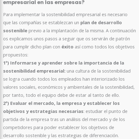
empresarial en las empresas?
Para implementar la sostenibilidad empresarial es necesario
que las compañías se establezcan un
plan de desarrollo
sostenible
previo a la implantación de la misma. A continuación
os explicamos unos pasos a seguir que os servirán de patrón
para cumplir dicho plan con
éxito
así como todos los objetivos
propuestos:
1º)
Informarse y aprender sobre la importancia de la
sostenibilidad empresarial:
una cultura de la sostenibilidad
se logra cuando todos los empleados han interiorizado los
valores sociales, económicos y ambientales de la sostenibilidad,
por tanto, todo el equipo debe de estar al tanto de ello.
2º)
Evaluar el mercado, la empresa y establecer los
objetivos y estrategias necesarias
: estudiar el punto de
partida de la empresa tras un análisis del mercado y de los
competidores para poder establecer los objetivos de
desarrollo sostenible y las estrategias de diferenciación.