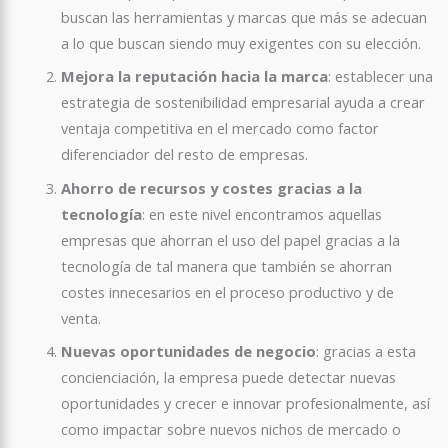
buscan las herramientas y marcas que más se adecuan
a lo que buscan siendo muy exigentes con su elección.
Mejora la reputación hacia la marca
: establecer una
estrategia de sostenibilidad empresarial ayuda a crear
ventaja competitiva en el mercado como factor
diferenciador del resto de empresas.
Ahorro de recursos y costes gracias a la
tecnología
:
en este nivel encontramos aquellas
empresas que ahorran el uso del papel gracias a la
tecnología de tal manera que también se ahorran
costes innecesarios en el proceso productivo y de
venta.
Nuevas oportunidades de negocio
: gracias a esta
concienciación, la empresa puede detectar nuevas
oportunidades y crecer e innovar profesionalmente, así
como impactar sobre nuevos nichos de mercado o