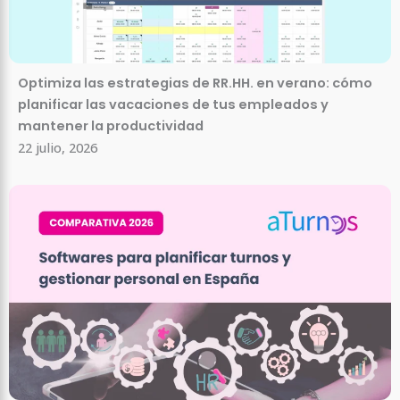
Optimiza las estrategias de RR.HH. en verano: cómo
planificar las vacaciones de tus empleados y
mantener la productividad
22 julio, 2026