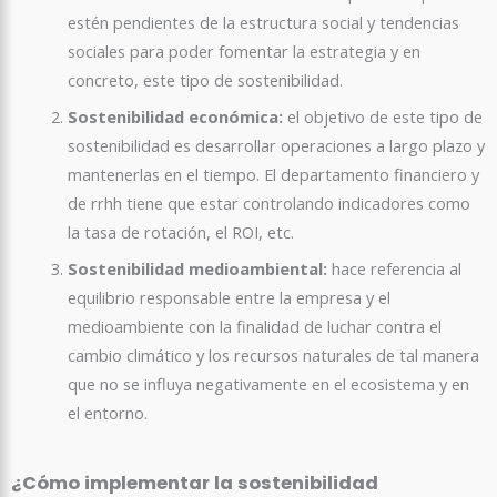
estén pendientes de la estructura social y tendencias
sociales para poder fomentar la estrategia y en
concreto, este tipo de sostenibilidad.
Sostenibilidad económica:
el objetivo de este tipo de
sostenibilidad es desarrollar operaciones a largo plazo y
mantenerlas en el tiempo. El departamento financiero y
de rrhh tiene que estar controlando indicadores como
la tasa de rotación, el ROI, etc.
Sostenibilidad medioambiental:
hace referencia al
equilibrio responsable entre la empresa y el
medioambiente con la finalidad de luchar contra el
cambio climático y los recursos naturales de tal manera
que no se influya negativamente en el ecosistema y en
el entorno.
¿Cómo implementar la sostenibilidad