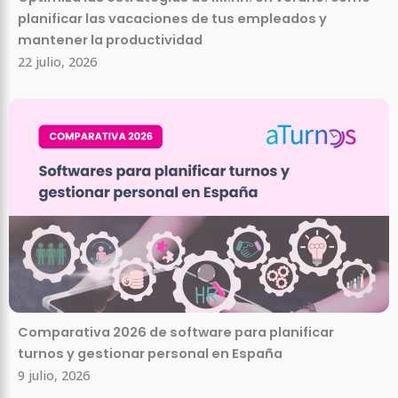
planificar las vacaciones de tus empleados y
mantener la productividad
22 julio, 2026
Comparativa 2026 de software para planificar
turnos y gestionar personal en España
9 julio, 2026