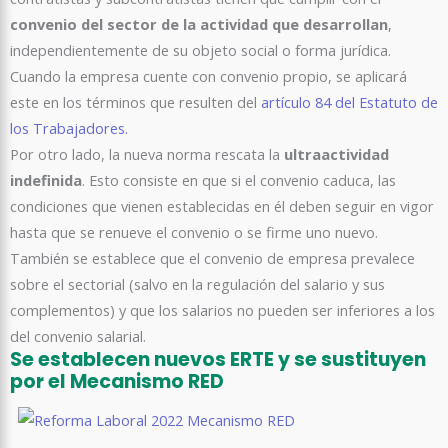
convenio del sector de la actividad que desarrollan
,
independientemente de su objeto social o forma jurídica.
Cuando la empresa cuente con convenio propio, se aplicará
este en los términos que resulten del
artículo 84 del Estatuto de
los Trabajadores.
Por otro lado, la nueva norma rescata la
ultraactividad
indefinida
. Esto consiste en que si el convenio caduca, las
condiciones que vienen establecidas en él deben seguir en vigor
hasta que se renueve el convenio o se firme uno nuevo.
También se establece que el convenio de empresa prevalece
sobre el sectorial (salvo en la regulación del salario y sus
complementos) y que los salarios no pueden ser inferiores a los
del convenio salarial.
Se establecen nuevos ERTE y se sustituyen
por el Mecanismo RED