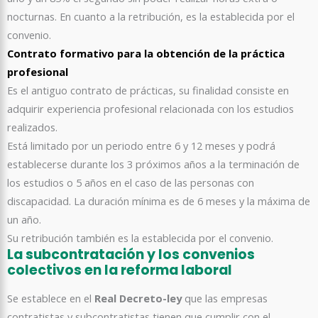
nocturnas. En cuanto a la retribución, es la establecida por el
convenio.
Contrato formativo para la obtención de la práctica
profesional
Es el antiguo contrato de prácticas, su finalidad consiste en
adquirir experiencia profesional relacionada con los estudios
realizados.
Está limitado por un periodo entre 6 y 12 meses y podrá
establecerse durante los 3 próximos años a la terminación de
los estudios o 5 años en el caso de las personas con
discapacidad. La duración mínima es de 6 meses y la máxima de
un año.
Su retribución también es la establecida por el convenio.
La subcontratación y los convenios
colectivos en la reforma laboral
Se establece en el
Real Decreto-ley
que las empresas
contratistas y subcontratistas tienen que cumplir con el