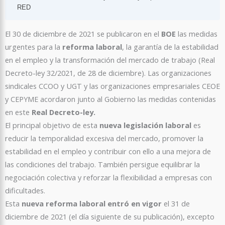
RED
El 30 de diciembre de 2021 se publicaron en el
BOE
las medidas
urgentes para la
reforma laboral
, la garantía de la estabilidad
en el empleo y la transformación del mercado de trabajo (Real
Decreto-ley 32/2021, de 28 de diciembre). Las organizaciones
sindicales CCOO y UGT y las organizaciones empresariales CEOE
y CEPYME acordaron junto al Gobierno las medidas contenidas
en este
Real Decreto-ley.
El principal objetivo de esta
nueva legislación laboral
es
reducir la temporalidad excesiva del mercado, promover la
estabilidad en el empleo y contribuir con ello a una mejora de
las condiciones del trabajo. También persigue equilibrar la
negociación colectiva y reforzar la flexibilidad a empresas con
dificultades.
Esta
nueva reforma laboral entró en vigor
el 31 de
diciembre de 2021 (el día siguiente de su publicación), excepto