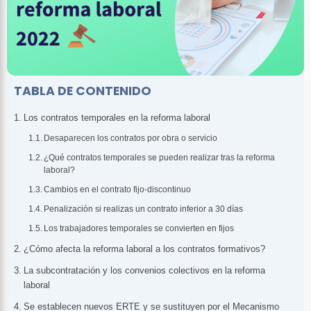
TABLA DE CONTENIDO
Los contratos temporales en la reforma laboral
Desaparecen los contratos por obra o servicio
¿Qué contratos temporales se pueden realizar tras la reforma
laboral?
Cambios en el contrato fijo-discontinuo
Penalización si realizas un contrato inferior a 30 días
Los trabajadores temporales se convierten en fijos
¿Cómo afecta la reforma laboral a los contratos formativos?
La subcontratación y los convenios colectivos en la reforma
laboral
Se establecen nuevos ERTE y se sustituyen por el Mecanismo