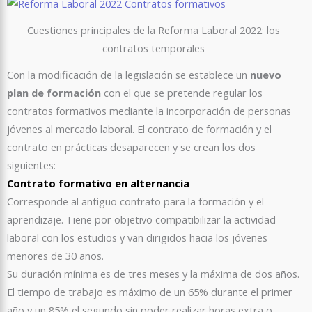
Cuestiones principales de la Reforma Laboral 2022: los
contratos temporales
Con la modificación de la legislación se establece un
nuevo
plan de formación
con el que se pretende regular los
contratos formativos mediante la incorporación de personas
jóvenes al mercado laboral. El contrato de formación y el
contrato en prácticas desaparecen y se crean los dos
siguientes:
Contrato formativo en alternancia
Corresponde al antiguo contrato para la formación y el
aprendizaje. Tiene por objetivo compatibilizar la actividad
laboral con los estudios y van dirigidos hacia los jóvenes
menores de 30 años.
Su duración mínima es de tres meses y la máxima de dos años.
El tiempo de trabajo es máximo de un 65% durante el primer
año y un 85% el segundo sin poder realizar horas extra o