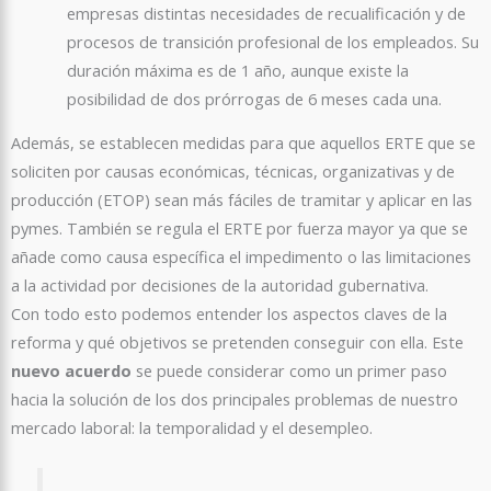
empresas distintas necesidades de recualificación y de
procesos de transición profesional de los empleados. Su
duración máxima es de 1 año, aunque existe la
posibilidad de dos prórrogas de 6 meses cada una.
Además, se establecen medidas para que aquellos ERTE que se
soliciten por causas económicas, técnicas, organizativas y de
producción (ETOP) sean más fáciles de tramitar y aplicar en las
pymes. También se regula el ERTE por fuerza mayor ya que se
añade como causa específica el impedimento o las limitaciones
a la actividad por decisiones de la autoridad gubernativa.
Con todo esto podemos entender los aspectos claves de la
reforma y qué objetivos se pretenden conseguir con ella. Este
nuevo acuerdo
se puede considerar como un primer paso
hacia la solución de los dos principales problemas de nuestro
mercado laboral: la temporalidad y el desempleo.