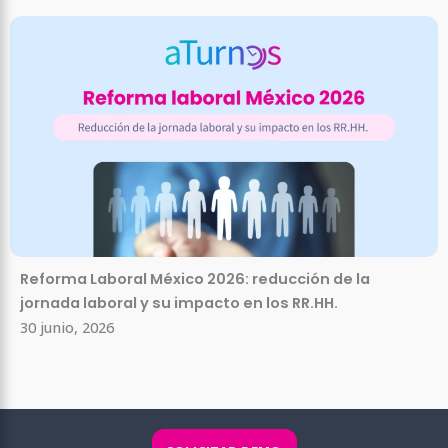
Reforma Laboral México 2026: reducción de la
jornada laboral y su impacto en los RR.HH.
30 junio, 2026