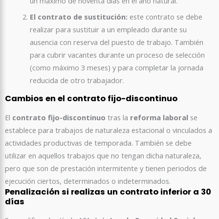
un máximo de noventa días en el año natural.
El contrato de sustitución:
este contrato se debe
realizar para sustituir a un empleado durante su
ausencia con reserva del puesto de trabajo. También
para cubrir vacantes durante un proceso de selección
(como máximo 3 meses) y para completar la jornada
reducida de otro trabajador.
Cambios en el contrato fijo-discontinuo
El
contrato fijo-discontinuo
tras la
reforma laboral
se
establece para trabajos de naturaleza estacional o vinculados a
actividades productivas de temporada. También se debe
utilizar en aquellos trabajos que no tengan dicha naturaleza,
pero que son de prestación intermitente y tienen periodos de
ejecución ciertos, determinados o indeterminados.
Penalización si realizas un contrato inferior a 30
días