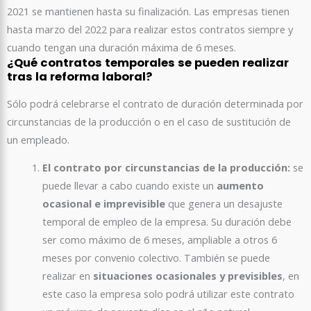
2021 se mantienen hasta su finalización. Las empresas tienen
hasta marzo del 2022 para realizar estos contratos siempre y
cuando tengan una duración máxima de 6 meses.
¿Qué contratos temporales se pueden realizar
tras la reforma laboral?
Sólo podrá celebrarse el contrato de duración determinada por
circunstancias de la producción o en el caso de sustitución de
un empleado.
El contrato por circunstancias de la producción:
se
puede llevar a cabo cuando existe un
aumento
ocasional e imprevisible
que genera un desajuste
temporal de empleo de la empresa. Su duración debe
ser como máximo de 6 meses, ampliable a otros 6
meses por convenio colectivo. También se puede
realizar en
situaciones ocasionales y previsibles
, en
este caso la empresa solo podrá utilizar este contrato