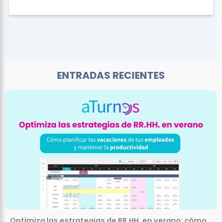
ENTRADAS RECIENTES
Optimiza las estrategias de RR.HH. en verano: cómo