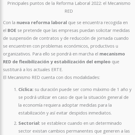
Principales puntos de la Reforma Laboral 2022: el Mecanismo
RED
Con la
nueva reforma laboral
que se encuentra recogida en
el
BOE
se pretende que las empresas puedan solicitar medidas
de suspensión de contratos y de reducción de jornada cuando
se encuentren con problemas económicos, productivos u
organizativos. Para ello se pondrá en marcha el
mecanismo
RED de flexibilización y estabilización del empleo
que
sustituirá a los actuales ERTE.
El Mecanismo RED cuenta con dos modalidades:
Cíclica:
su duración puede ser como máximo de 1 año y
se podrá utilizar en caso de que la situación general de
la economía requiera adoptar medidas para la
estabilización y así evitar despidos inmediatos.
Sectorial:
se establece cuando en un determinado
sector existan cambios permanentes que generen a las