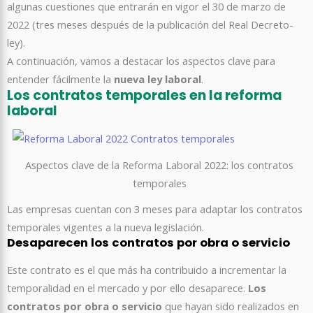
algunas cuestiones que entrarán en vigor el 30 de marzo de
2022 (tres meses después de la publicación del Real Decreto-
ley).
A continuación, vamos a destacar los aspectos clave para
entender fácilmente la
nueva ley laboral
.
Los contratos temporales en la reforma
laboral
Aspectos clave de la Reforma Laboral 2022: los contratos
temporales
Las empresas cuentan con 3 meses para adaptar los contratos
temporales vigentes a la nueva legislación.
Desaparecen los contratos por obra o servicio
Este contrato es el que más ha contribuido a incrementar la
temporalidad en el mercado y por ello desaparece.
Los
contratos por obra o servicio
que hayan sido realizados en