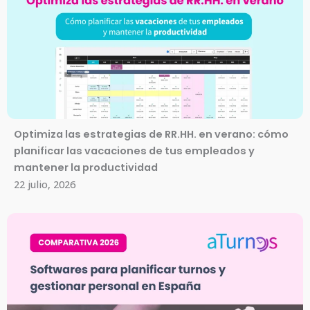
Optimiza las estrategias de RR.HH. en verano: cómo
planificar las vacaciones de tus empleados y
mantener la productividad
22 julio, 2026