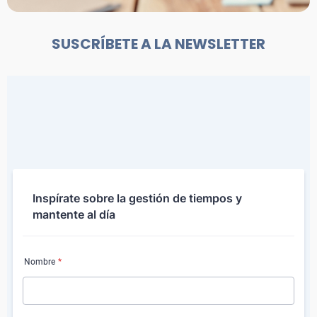
SUSCRÍBETE A LA NEWSLETTER