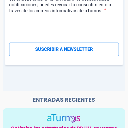
ENTRADAS RECIENTES