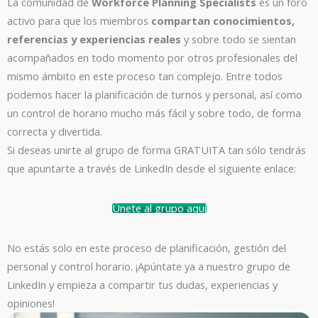
La comunidad de
Workforce Planning Specialists
es un foro
activo para que los miembros
compartan conocimientos,
referencias y experiencias reales
y sobre todo se sientan
acompañados en todo momento por otros profesionales del
mismo ámbito en este proceso tan complejo. Entre todos
podemos hacer la planificación de turnos y personal, así como
un control de horario mucho más fácil y sobre todo, de forma
correcta y divertida.
Si deseas unirte al grupo de forma GRATUITA tan sólo tendrás
que apuntarte a través de LinkedIn desde el siguiente enlace:
Únete al grupo aquí
No estás solo en este proceso de planificación, gestión del
personal y control horario. ¡Apúntate ya a nuestro grupo de
LinkedIn y empieza a compartir tus dudas, experiencias y
opiniones!