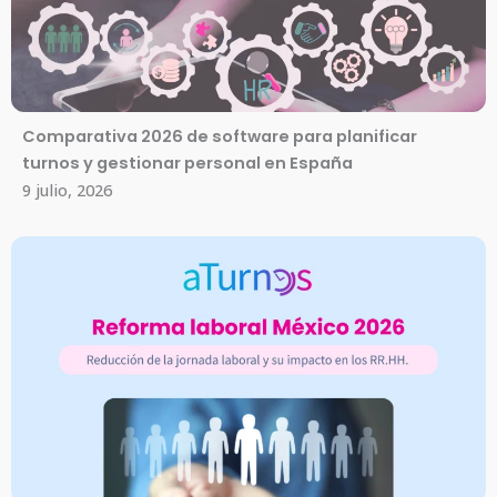
Comparativa 2026 de software para planificar
turnos y gestionar personal en España
9 julio, 2026