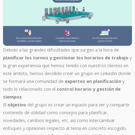
Debido a las grandes dificultades que surgen a la hora de
planificar los turnos y gestionar los horarios de trabajo
y
la gran experiencia que hemos tenido con nuestros clientes en
este ámbito, hemos decidido crear un grupo en LinkedIn donde
se formará una comunidad de
expertos en
planificación
y
todo lo relacionado con el
control horario y gestión de
tiempos
.
El
objetivo
del grupo es crear un espacio para ver y compartir
contenido de utilidad como consejos para planificar,
novedades, cambios legales, etc. así como intercambiar
enfoques y opiniones respecto al tema en concreto escogido.