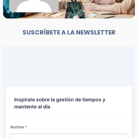
SUSCRÍBETE A LA NEWSLETTER