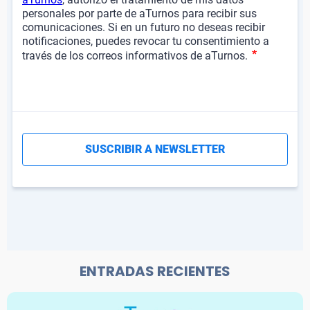
ENTRADAS RECIENTES