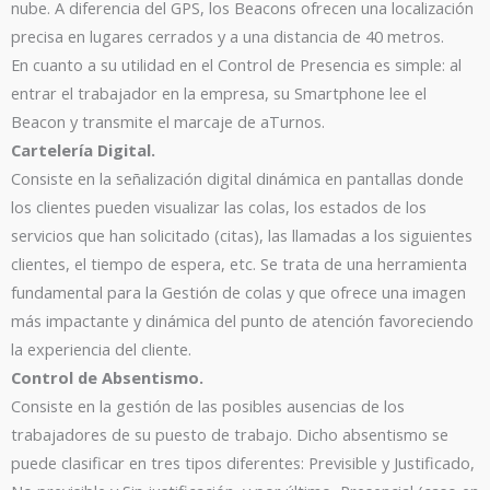
nube. A diferencia del GPS, los Beacons ofrecen una localización
precisa en lugares cerrados y a una distancia de 40 metros.
En cuanto a su utilidad en el Control de Presencia es simple: al
entrar el trabajador en la empresa, su Smartphone lee el
Beacon y transmite el marcaje de aTurnos.
Cartelería Digital.
Consiste en la señalización digital dinámica en pantallas donde
los clientes pueden visualizar las colas, los estados de los
servicios que han solicitado (citas), las llamadas a los siguientes
clientes, el tiempo de espera, etc. Se trata de una herramienta
fundamental para la Gestión de colas y que ofrece una imagen
más impactante y dinámica del punto de atención favoreciendo
la experiencia del cliente.
Control de Absentismo.
Consiste en la gestión de las posibles ausencias de los
trabajadores de su puesto de trabajo. Dicho absentismo se
puede clasificar en tres tipos diferentes: Previsible y Justificado,