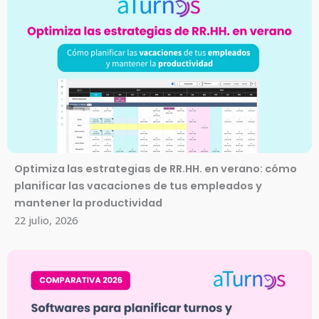
Optimiza las estrategias de RR.HH. en verano: cómo
planificar las vacaciones de tus empleados y
mantener la productividad
22 julio, 2026