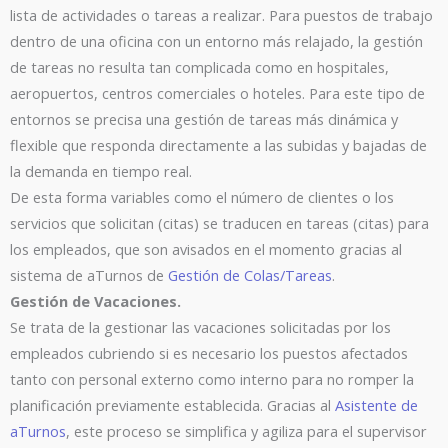
lista de actividades o tareas a realizar. Para puestos de trabajo
dentro de una oficina con un entorno más relajado, la gestión
de tareas no resulta tan complicada como en hospitales,
aeropuertos, centros comerciales o hoteles. Para este tipo de
entornos se precisa una gestión de tareas más dinámica y
flexible que responda directamente a las subidas y bajadas de
la demanda en tiempo real.
De esta forma variables como el número de clientes o los
servicios que solicitan (citas) se traducen en tareas (citas) para
los empleados, que son avisados en el momento gracias al
sistema de aTurnos de
Gestión de Colas/Tareas
.
Gestión de Vacaciones.
Se trata de la gestionar las vacaciones solicitadas por los
empleados cubriendo si es necesario los puestos afectados
tanto con personal externo como interno para no romper la
planificación previamente establecida. Gracias al
Asistente de
aTurnos
, este proceso se simplifica y agiliza para el supervisor