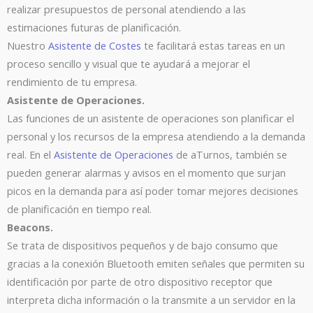
realizar presupuestos de personal atendiendo a las
estimaciones futuras de planificación.
Nuestro
Asistente de Costes
te facilitará estas tareas en un
proceso sencillo y visual que te ayudará a mejorar el
rendimiento de tu empresa.
Asistente de Operaciones.
Las funciones de un asistente de operaciones son planificar el
personal y los recursos de la empresa atendiendo a la demanda
real. En el
Asistente de Operaciones
de aTurnos, también se
pueden generar alarmas y avisos en el momento que surjan
picos en la demanda para así poder tomar mejores decisiones
de planificación en tiempo real.
Beacons.
Se trata de dispositivos pequeños y de bajo consumo que
gracias a la conexión Bluetooth emiten señales que permiten su
identificación por parte de otro dispositivo receptor que
interpreta dicha información o la transmite a un servidor en la