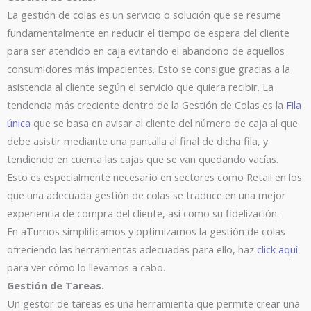
La gestión de colas es un servicio o solución que se resume
fundamentalmente en reducir el tiempo de espera del cliente
para ser atendido en caja evitando el abandono de aquellos
consumidores más impacientes. Esto se consigue gracias a la
asistencia al cliente según el servicio que quiera recibir. La
tendencia más creciente dentro de la Gestión de Colas es la
Fila
única
que se basa en avisar al cliente del número de caja al que
debe asistir mediante una pantalla al final de dicha fila, y
tendiendo en cuenta las cajas que se van quedando vacías.
Esto es especialmente necesario en sectores como Retail en los
que una adecuada gestión de colas se traduce en una mejor
experiencia de compra del cliente, así como su fidelización.
En aTurnos simplificamos y optimizamos la gestión de colas
ofreciendo las herramientas adecuadas para ello, haz
click aquí
para ver cómo lo llevamos a cabo.
Gestión de Tareas.
Un gestor de tareas es una herramienta que permite crear una