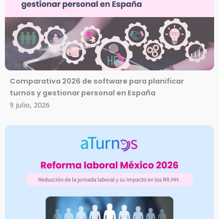
Comparativa 2026 de software para planificar
turnos y gestionar personal en España
9 julio, 2026